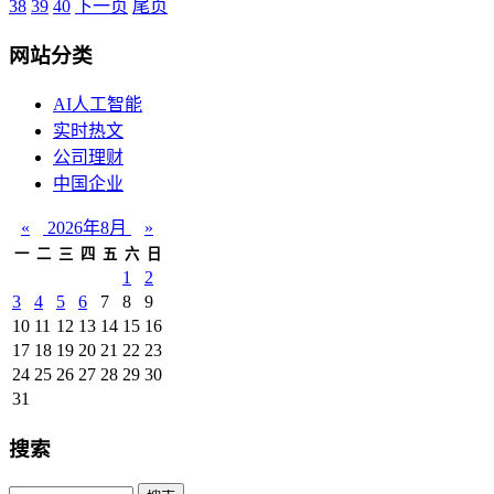
38
39
40
下一页
尾页
网站分类
AI人工智能
实时热文
公司理财
中国企业
«
2026年8月
»
一
二
三
四
五
六
日
1
2
3
4
5
6
7
8
9
10
11
12
13
14
15
16
17
18
19
20
21
22
23
24
25
26
27
28
29
30
31
搜索
Search