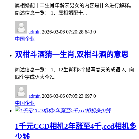
属相婚配十二生肖年龄表男女的内容是什么进行解释。
简述信息一览： 1、属相婚配十...
admin
2026-03-06 07:20:28
643
0
中国企业
双柑斗酒猜一生肖,双柑斗酒的意思
简述信息一览： 1、12生肖和8个描写春天的成语 2、向
四个字成语大全?...
admin
2026-03-06 07:05:23
697
0
中国企业
1千元CCD相机2年涨至4千,ccd相机多
少钱