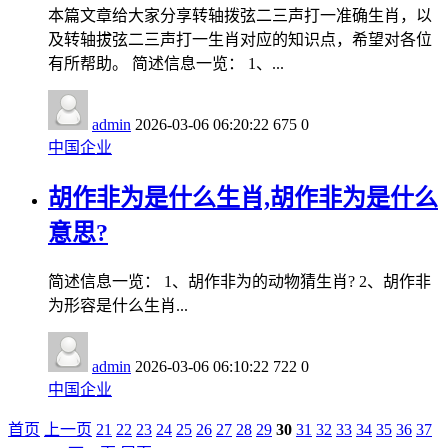
本篇文章给大家分享转轴拨弦二三声打一准确生肖，以
及转轴拔弦二三声打一生肖对应的知识点，希望对各位
有所帮助。 简述信息一览： 1、...
admin
2026-03-06 06:20:22
675
0
中国企业
胡作非为是什么生肖,胡作非为是什么
意思?
简述信息一览： 1、胡作非为的动物猜生肖? 2、胡作非
为形容是什么生肖...
admin
2026-03-06 06:10:22
722
0
中国企业
首页
上一页
21
22
23
24
25
26
27
28
29
30
31
32
33
34
35
36
37