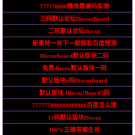
质问:
777778888精准靠谱吗实测
揭发:
三码默认论坛DiscuzBoard
暴露:
二码默认论坛discuz
检举:
新奥特一肖下一期侧和百度预测
披露:
Discuzboard默认版块二码
戳穿:
免费discuz默认版块一码
预防:
默认板块6码Discuzboard
整合:
默认版块-Discuz!Board3码
警惕:
777777888888888888百度怎么搜
战略:
13码默认版块Discuz
解答:
100%正确答案生肖