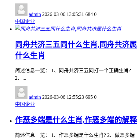
admin
2026-03-06 13:05:31
684
0
中国企业
同舟共济三五同什么生肖,同舟共济属
什么生肖
简述信息一览： 1、同舟共济三五同打一个正确生肖?
2、...
admin
2026-03-06 12:55:23
695
0
中国企业
作恶多端是什么生肖,作恶多端的解释
简述信息一览： 1、作恶多端是什么生肖? 2、做恶多端