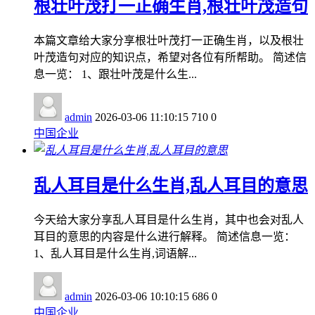
根壮叶茂打一正确生肖,根壮叶茂造句
本篇文章给大家分享根壮叶茂打一正确生肖，以及根壮
叶茂造句对应的知识点，希望对各位有所帮助。 简述信
息一览： 1、跟壮叶茂是什么生...
admin
2026-03-06 11:10:15
710
0
中国企业
乱人耳目是什么生肖,乱人耳目的意思
今天给大家分享乱人耳目是什么生肖，其中也会对乱人
耳目的意思的内容是什么进行解释。 简述信息一览：
1、乱人耳目是什么生肖,词语解...
admin
2026-03-06 10:10:15
686
0
中国企业