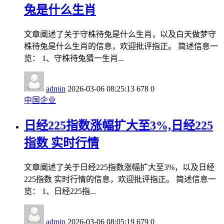
兔是什么生肖
文章阐述了关于守株待兔是什么生肖，以及白天做梦守
株待兔是什么生肖的信息，欢迎批评指正。 简述信息一
览： 1、守株待兔猜一生肖...
admin
2026-03-06 08:25:13
678
0
中国企业
日经225指数涨幅扩大至3%,日经225
指数 实时行情
文章阐述了关于日经225指数涨幅扩大至3%，以及日经
225指数 实时行情的信息，欢迎批评指正。 简述信息一
览： 1、日经225指...
admin
2026-03-06 08:05:19
679
0