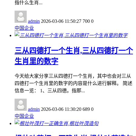
指什么生肖...
admin
2026-03-06 11:50:27
700
0
中国企业
三从四德打一个生肖,三从四德打一个
生肖里的数字
今天给大家分享三从四德打一个生肖，其中也会对三从
四德打一个生肖里的数字的内容是什么进行解释。 简述
信息一览： 1、三从四德。指那...
admin
2026-03-06 11:30:20
689
0
中国企业