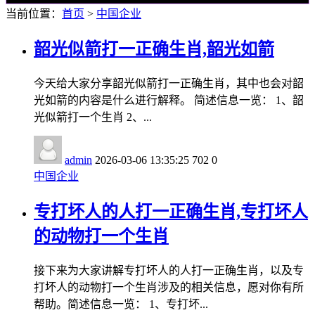
当前位置：
首页
>
中国企业
韶光似箭打一正确生肖,韶光如箭
今天给大家分享韶光似箭打一正确生肖，其中也会对韶
光如箭的内容是什么进行解释。 简述信息一览： 1、韶
光似箭打一个生肖 2、...
admin
2026-03-06 13:35:25
702
0
中国企业
专打坏人的人打一正确生肖,专打坏人
的动物打一个生肖
接下来为大家讲解专打坏人的人打一正确生肖，以及专
打坏人的动物打一个生肖涉及的相关信息，愿对你有所
帮助。简述信息一览： 1、专打坏...