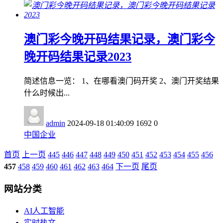
澳门彩今晚开码结果记录，澳门彩今
晚开码结果记录2023
简述信息一览： 1、在哪看澳门码开奖 2、澳门开奖结果
什么时候出...
admin
2024-09-18 01:40:09
1692
0
中国企业
首页
上一页
445
446
447
448
449
450
451
452
453
454
455
456
457
458
459
460
461
462
463
464
下一页
尾页
网站分类
AI人工智能
实时热文