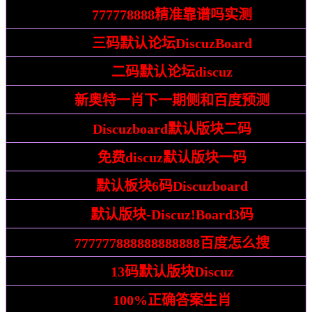
质问:
777778888精准靠谱吗实测
揭发:
三码默认论坛DiscuzBoard
暴露:
二码默认论坛discuz
检举:
新奥特一肖下一期侧和百度预测
披露:
Discuzboard默认版块二码
戳穿:
免费discuz默认版块一码
预防:
默认板块6码Discuzboard
整合:
默认版块-Discuz!Board3码
警惕:
777777888888888888百度怎么搜
战略:
13码默认版块Discuz
解答:
100%正确答案生肖