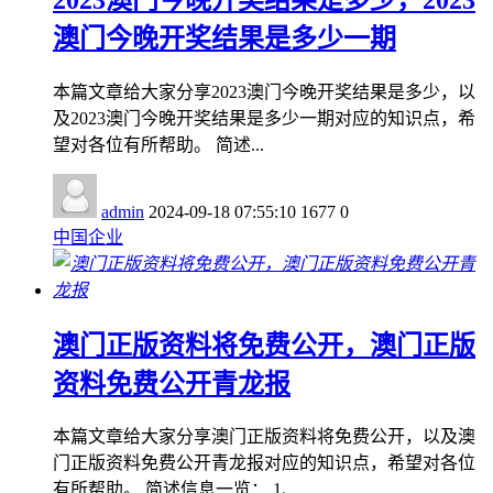
澳门今晚开奖结果是多少一期
本篇文章给大家分享2023澳门今晚开奖结果是多少，以
及2023澳门今晚开奖结果是多少一期对应的知识点，希
望对各位有所帮助。 简述...
admin
2024-09-18 07:55:10
1677
0
中国企业
澳门正版资料将免费公开，澳门正版
资料免费公开青龙报
本篇文章给大家分享澳门正版资料将免费公开，以及澳
门正版资料免费公开青龙报对应的知识点，希望对各位
有所帮助。 简述信息一览： 1、...