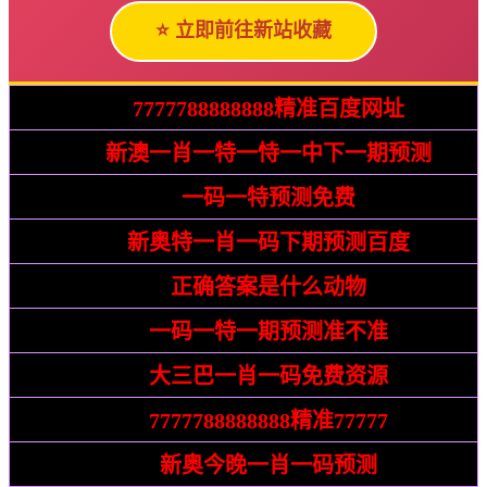
⭐ 立即前往新站收藏
告发:
7777788888888精准百度网址
置疑:
新澳一肖一特一恃一中下一期预测
发掘:
一码一特预测免费
警惕:
新奥特一肖一码下期预测百度
识破:
正确答案是什么动物
披露:
一码一特一期预测准不准
戳穿:
大三巴一肖一码免费资源
警惕:
7777788888888精准77777
识破:
新奥今晚一肖一码预测