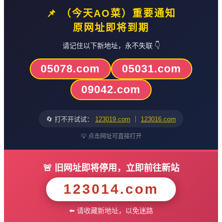
📌 （今天AO菜）重要通知
原网址即将到期
请记住以下新地址，永不失联 👇
05078.com
05031.com
09042.com
🔄 打不开试试：
123019.com
｜
123016.com
💡 点击网址可直接打开
🚨 旧网址即将停用，立即前往新站
123014.com
⬅️ 请收藏新地址，以免迷路