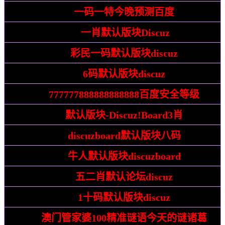
解谜:
一码一特今晚预测百度
指南 :
一肖默认版块Discuz
技巧:
彩民一码默认版块discuz
文化:
6码默认版块discuz
解析:
777777888888888888百度安全等级
精通:
默认版块-Discuz!Board3肖
拆解:
discuzboard默认版块八码
步骤:
牛人默认版块discuzboard
趣味:
五二肖默认论坛discuz
竞赛:
1十码默认版块discuz
识破:
澳门管家婆100精准谜语今天的谜诸葛