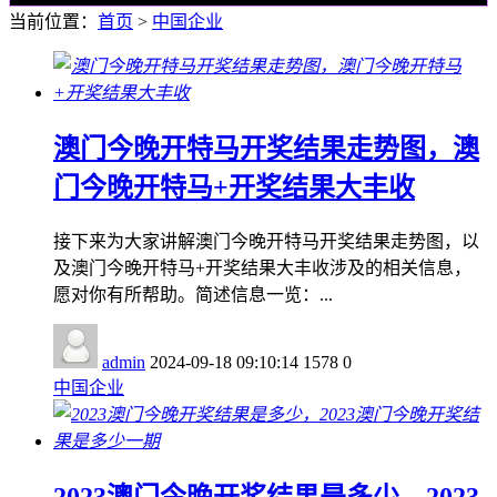
当前位置：
首页
>
中国企业
澳门今晚开特马开奖结果走势图，澳
门今晚开特马+开奖结果大丰收
接下来为大家讲解澳门今晚开特马开奖结果走势图，以
及澳门今晚开特马+开奖结果大丰收涉及的相关信息，
愿对你有所帮助。简述信息一览：...
admin
2024-09-18 09:10:14
1578
0
中国企业
2023澳门今晚开奖结果是多少，2023