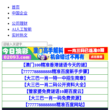
首页
中国企业
公司理财
AI人工智能
实时热文
【澳门100精准香港谜语今天的谜】
【7777788888888精准百度新手步骤】
【大三巴一肖一特一中招生简章】
【大三巴一肖二码公开资料大全】
【管家婆免费谜语10期百度云】
【大三巴一肖一码免费资源】
【7777788888888精准百度网站】