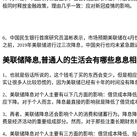
极同时释放金融政策，理由几乎一致：应对新冠疫情的影响。
6、中国民生银行首席研究员温彬表示，市场预期美联储在4
之前，2019年美联储进行过三次降息，中国央行也均未紧急跟
美联储降息,普通人的生活会有哪些息息相
1、也就是俗话所说的，这个钱毛了买的东西会变少，但是相
实让很多人比较恐慌的，因为美联储已经有十年的时间没有降
2、美联储降息对个人主要有以下几方面的影响：借贷成本降
应下降。对于个人而言，降息最直接的影响就是降低了借贷成
3、再者，美联储降息还会影响个人的消费和储蓄行为。降息
费是经济活动的重要组成部分。然而，对于那些注重长期财务
4、美联储降息对个人主要有三方面的影响：借贷成本降低、