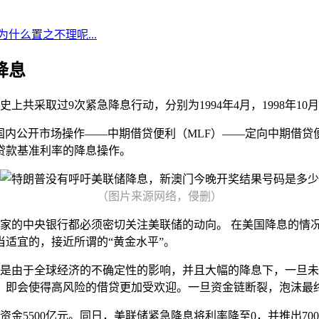
什么置之不理呢...
降息
采取过9次紧急降息行动，分别为1994年4月，1998年10月，20
内公开市场操作——中期借贷便利（MLF）——定向中期借贷便
贷款基准利率的降息操作。
（图片来源网络，侵删）
国家的中央银行都必须密切关注美联储的动向。 在美国降息的情
适宜的，接近所谓的“黄金水平”。
息是由于全球经济的不确定性的影响，并且大幅的降息下，一旦
，即会使得高风险的借贷更加受欢迎。一旦资金链断裂，泡沫最
资金5500亿元。同日，美联储紧急降息将利率降至0，并推出7