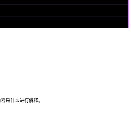
内容是什么进行解释。