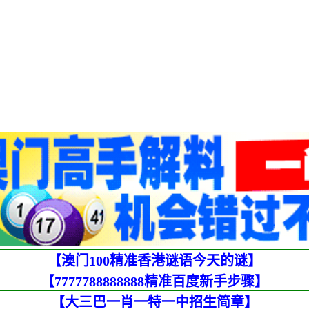
【澳门100精准香港谜语今天的谜】
【7777788888888精准百度新手步骤】
【大三巴一肖一特一中招生简章】