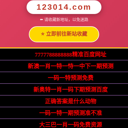
123014.com
⬅️ 请收藏新地址，以免迷路
⭐ 立即前往新站收藏
告发:
7777788888888精准百度网址
置疑:
新澳一肖一特一恃一中下一期预测
发掘:
一码一特预测免费
警惕:
新奥特一肖一码下期预测百度
识破:
正确答案是什么动物
披露:
一码一特一期预测准不准
戳穿:
大三巴一肖一码免费资源