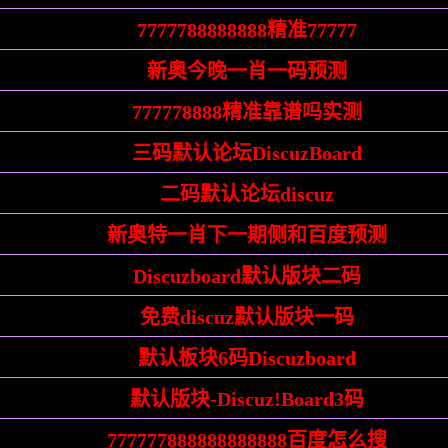
警惕:
7777788888888精准77777
识破:
新奥今晚一肖一码预测
质问:
777778888精准靠谱吗实测
揭发:
三码默认论坛DiscuzBoard
暴露:
二码默认论坛discuz
检举:
新奥特一肖下一期侧和百度预测
披露:
Discuzboard默认版块二码
戳穿:
免费discuz默认版块一码
预防:
默认板块6码Discuzboard
整合:
默认版块-Discuz!Board3码
警惕:
777777888888888888百度怎么搜