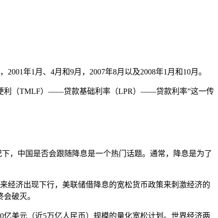
01年1月、4月和9月，2007年8月以及2008年1月和10月。
利（TMLF）——贷款基础利率（LPR）——贷款利率”这一传
况下，中国是否会跟随降息是一个热门话题。通常，降息是为了
未来经济出现下行，美联储借降息的宽松货币政策来刺激经济的
终会破灭。
000亿美元（近5万亿人民币）规模的量化宽松计划。世界经济两