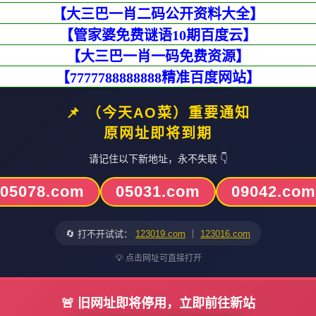
【大三巴一肖二码公开资料大全】
【管家婆免费谜语10期百度云】
【大三巴一肖一码免费资源】
【7777788888888精准百度网站】
📌 （今天AO菜）重要通知
原网址即将到期
请记住以下新地址，永不失联 👇
05078.com
05031.com
09042.com
🔄 打不开试试：
123019.com
｜
123016.com
💡 点击网址可直接打开
🚨 旧网址即将停用，立即前往新站