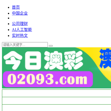
首页
中国企业
公司理财
AI人工智能
实时热文