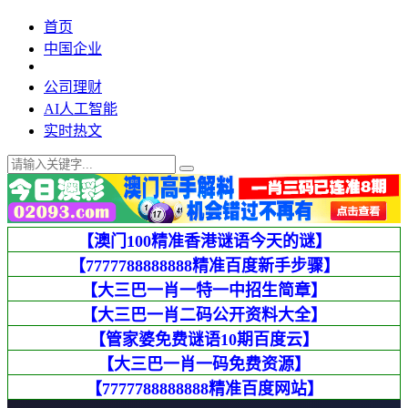
首页
中国企业
公司理财
AI人工智能
实时热文
【澳门100精准香港谜语今天的谜】
【7777788888888精准百度新手步骤】
【大三巴一肖一特一中招生简章】
【大三巴一肖二码公开资料大全】
【管家婆免费谜语10期百度云】
【大三巴一肖一码免费资源】
【7777788888888精准百度网站】