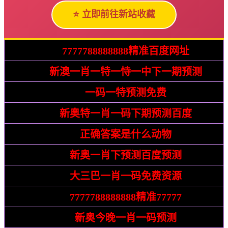
⭐ 立即前往新站收藏
告发:
7777788888888精准百度网址
置疑:
新澳一肖一特一恃一中下一期预测
发掘:
一码一特预测免费
警惕:
新奥特一肖一码下期预测百度
识破:
正确答案是什么动物
披露:
新奥一肖下预测百度预测
戳穿:
大三巴一肖一码免费资源
警惕:
7777788888888精准77777
识破:
新奥今晚一肖一码预测