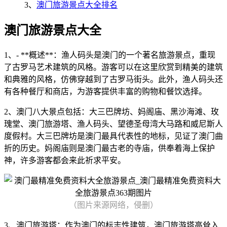
3、
澳门旅游景点大全排名
澳门旅游景点大全
1、- **概述**：渔人码头是澳门的一个著名旅游景点，重现
了古罗马艺术建筑的风格。游客可以在这里欣赏到精美的建筑
和典雅的风格，仿佛穿越到了古罗马街头。此外，渔人码头还
有各种餐厅和商店，为游客提供丰富的购物和餐饮选择。
2、澳门八大景点包括：大三巴牌坊、妈阁庙、黑沙海滩、玫
瑰堂、澳门旅游塔、渔人码头、望德圣母湾大马路和威尼斯人
度假村。大三巴牌坊是澳门最具代表性的地标，见证了澳门曲
折的历史。妈阁庙则是澳门最古老的寺庙，供奉着海上保护
神，许多游客都会来此祈求平安。
（图片来源网络，侵删）
3、澳门旅游塔：作为澳门的标志性建筑，澳门旅游塔高耸入