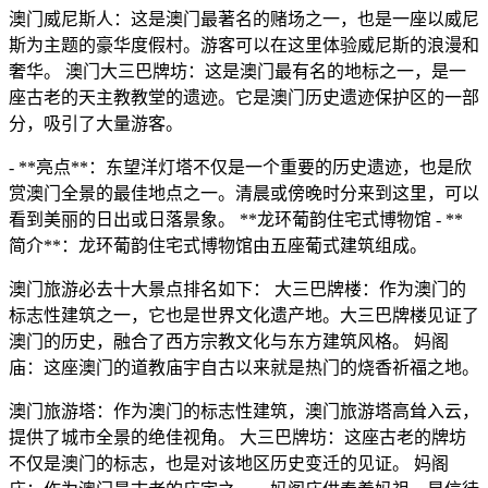
澳门威尼斯人：这是澳门最著名的赌场之一，也是一座以威尼
斯为主题的豪华度假村。游客可以在这里体验威尼斯的浪漫和
奢华。 澳门大三巴牌坊：这是澳门最有名的地标之一，是一
座古老的天主教教堂的遗迹。它是澳门历史遗迹保护区的一部
分，吸引了大量游客。
- **亮点**：东望洋灯塔不仅是一个重要的历史遗迹，也是欣
赏澳门全景的最佳地点之一。清晨或傍晚时分来到这里，可以
看到美丽的日出或日落景象。 **龙环葡韵住宅式博物馆 - **
简介**：龙环葡韵住宅式博物馆由五座葡式建筑组成。
澳门旅游必去十大景点排名如下： 大三巴牌楼：作为澳门的
标志性建筑之一，它也是世界文化遗产地。大三巴牌楼见证了
澳门的历史，融合了西方宗教文化与东方建筑风格。 妈阁
庙：这座澳门的道教庙宇自古以来就是热门的烧香祈福之地。
澳门旅游塔：作为澳门的标志性建筑，澳门旅游塔高耸入云，
提供了城市全景的绝佳视角。 大三巴牌坊：这座古老的牌坊
不仅是澳门的标志，也是对该地区历史变迁的见证。 妈阁