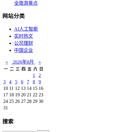
全旅游景点
网站分类
AI人工智能
实时热文
公司理财
中国企业
«
2026年8月
»
一
二
三
四
五
六
日
1
2
3
4
5
6
7
8
9
10
11
12
13
14
15
16
17
18
19
20
21
22
23
24
25
26
27
28
29
30
31
搜索