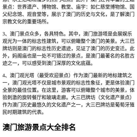
景点：世界遗产、博物馆、教堂、庙宇：如仁慈堂博物馆、国
父纪念馆、观音堂等，展示了澳门的历史与文化，是了解澳门
宗教文化的重要场所。
3、澳门景点众多，各具特色。其中，澳门旅游塔是会展娱乐
观光为一体的标志性建筑，可以俯瞰整个澳门的美景。大三巴
牌坊则是澳门的标志性历史遗迹，见证了澳门的历史变迁。此
外，妈阁庙也是一处不可错过的景点，是澳门最著名的名胜古
迹之一，可以感受到澳门深厚的文化底蕴。
4、澳门观光塔（最受欢迎景点）作为澳门最新的地标建筑之
一，澳门观光塔不仅是城市景观的标志性象征，更是体验澳门
全景的最佳位置。在这里，游客可以俯瞰整个城市的美景，体
验刺激的旋转餐厅和玻璃走廊。大三巴牌坊（文化遗产景点）
作为澳门历史最悠久的文化遗产之一，大三巴牌坊是葡萄牙殖
民时期建筑的代表。
澳门旅游景点大全排名