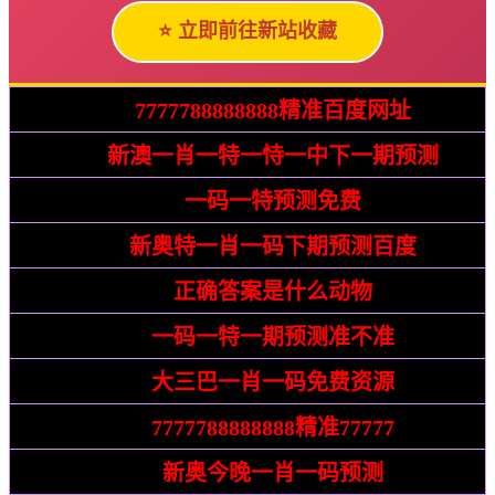
⭐ 立即前往新站收藏
告发:
7777788888888精准百度网址
置疑:
新澳一肖一特一恃一中下一期预测
发掘:
一码一特预测免费
警惕:
新奥特一肖一码下期预测百度
识破:
正确答案是什么动物
披露:
一码一特一期预测准不准
戳穿:
大三巴一肖一码免费资源
警惕:
7777788888888精准77777
识破:
新奥今晚一肖一码预测