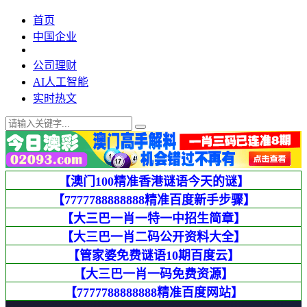
首页
中国企业
公司理财
AI人工智能
实时热文
【澳门100精准香港谜语今天的谜】
【7777788888888精准百度新手步骤】
【大三巴一肖一特一中招生简章】
【大三巴一肖二码公开资料大全】
【管家婆免费谜语10期百度云】
【大三巴一肖一码免费资源】
【7777788888888精准百度网站】