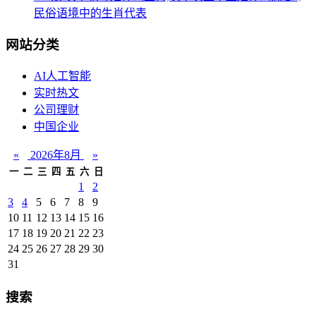
民俗语境中的生肖代表
网站分类
AI人工智能
实时热文
公司理财
中国企业
«
2026年8月
»
一
二
三
四
五
六
日
1
2
3
4
5
6
7
8
9
10
11
12
13
14
15
16
17
18
19
20
21
22
23
24
25
26
27
28
29
30
31
搜索