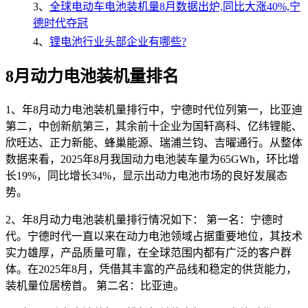
3、
全球电动车电池装机量8月数据出炉,同比大涨40%,宁
德时代夺冠
4、
锂电池行业头部企业有哪些?
8月动力电池装机量排名
1、年8月动力电池装机量排行中，宁德时代位列第一，比亚迪
第二，中创新航第三，其余前十企业为国轩高科、亿纬锂能、
欣旺达、正力新能、蜂巢能源、瑞浦兰钧、吉曜通行。从整体
数据来看，2025年8月我国动力电池装车量为65GWh，环比增
长19%，同比增长34%，显示出动力电池市场的良好发展态
势。
2、年8月动力电池装机量排行情况如下： 第一名：宁德时
代。宁德时代一直以来在动力电池领域占据重要地位，其技术
实力雄厚，产品质量可靠，在全球范围内都有广泛的客户群
体。在2025年8月，凭借其丰富的产品线和稳定的供货能力，
装机量位居榜首。 第二名：比亚迪。