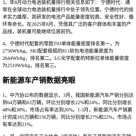
3、年8月动力电池装机量排行相关信息如下： 宁德时代：通
常在全球动力电池装机量排行中处于领先位置。宁德时代的技
术实力雄厚，其研发的电池产品能量密度较高、安全性好、循
环寿命长。在2025年8月，凭借其广泛的客户群体和丰富的产
品线，装机量可能继续位居前列。
4、宁德时代配套的零跑T03单体能量密度排名第一，为
2756Wh/kg。SKI配套极狐的811软包电池能量密度为
2644Wh/kg，排名第二。LG化学配套的特斯拉单体能量密度
为2510Wh/kg，排名第三。
新能源车产销数据亮眼
1、中汽协公布的数据显示，3月，我国新能源汽车产销分别达
到64万辆和63万辆，环比分别增长22%和24%，同比分别增长
48%和38%，市场占有率达到26%。1-3月，新能源汽车产销累
计完成165万辆和156万辆，同比分别增长27%和22%，市场占
有率达到21%。