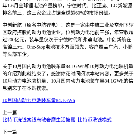
年1-6月全球锂电池产量榜单，宁德时代、比亚迪、LG新能源
排名前三，这三家企业占据全球超60%的市场份额。
中创新航（原名中航锂电）：这是一家由中航工业及常州下辖
区政府控股的动力电池企业，位列动力电池前三强，年营收超
过200亿元，装车量仅次于宁德时代和弗迪电池。中创新航在
高镍三元、One-Stop电池技术方面领先，客户覆盖广汽、小鹏
等头部车企。
关于10月国内动力电池装车量84.1GWh和10月动力电池装机量
的介绍到此就结束了，感谢你花时间阅读本站内容，更多关于
10月动力电池装机量、10月国内动力电池装车量84.1GWh的信
息别忘了在本站搜索。
10月国内动力电池装车量84.1GWh
上一篇
比特币洗钱案钱志敏奢靡生活披露_比特币洗钱模式
下一篇