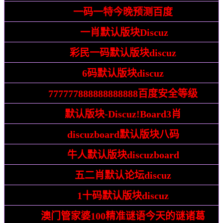
解谜:
一码一特今晚预测百度
指南 :
一肖默认版块Discuz
技巧:
彩民一码默认版块discuz
文化:
6码默认版块discuz
解析:
777777888888888888百度安全等级
精通:
默认版块-Discuz!Board3肖
拆解:
discuzboard默认版块八码
步骤:
牛人默认版块discuzboard
趣味:
五二肖默认论坛discuz
竞赛:
1十码默认版块discuz
识破:
澳门管家婆100精准谜语今天的谜诸葛