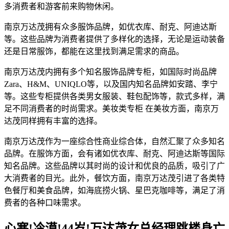
多消费者和游客前来购物休闲。
南京万达茂拥有众多服饰品牌，如优衣库、耐克、阿迪达斯
等。这些品牌为消费者提供了多样化的选择，无论是运动装备
还是日常服饰，都能在这里找到满足需求的商品。
南京万达茂内拥有多个知名服饰品牌专柜，如国际时尚品牌
Zara、H&M、UNIQLO等，以及国内知名品牌如安踏、李宁
等。这些专柜提供各类男女服装、鞋包配饰等，款式多样，满
足不同消费者的时尚需求。美妆类专柜 在美妆方面，南京万
达茂同样拥有丰富的选择。
南京万达茂作为一座综合性商业综合体，自然汇聚了众多知名
品牌。在服饰方面，会有诸如优衣库、耐克、阿迪达斯等国际
知名品牌。这些品牌以其时尚的设计和优良的品质，吸引了广
大消费者的目光。此外，餐饮方面，南京万达茂引进了各类特
色餐厅和美食品牌，如海底捞火锅、星巴克咖啡等，满足了消
费者的各种口味需求。
心寒!冷漠!44岁!万达茂女总经理跳楼身亡