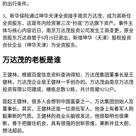
的出行条件。
3、新华保险通过坤华天津全资接手南京万达茂，成为其新任
全资股东，这是年内险资第三次“抄底”万达旗下资产。事件主
体与核心内容近日，南京万达茂投资公司发生工商变更，原全
资股东万达商管于9月19日退出，新增坤华（天津）股权投资
合伙企业（坤华天津）为全资股东。
万达茂的老板是谁
王健林。根据百度信息资料查询得知，万达茂集团董事长是王
健林，万达茂企业是王健林一手创办的。万达茂由南京万达茂
投资有限公司建成，楼栋总数32栋，共计房屋9252户。
提起王健林，很多人会想到中国富豪之一，万达集团创始人及
董事长。其实，王健林还是一位退伍军人，他身上有着军人刚
毅果断的气质。王健林的商业头脑很发达，他很聪明也很果
断，善于把握住机会，具有很强的创新思维，果断并且大胆，
想法超前。