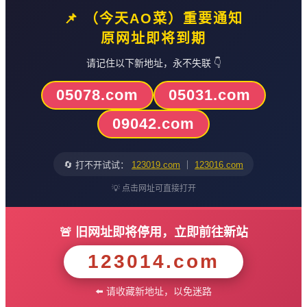
📌 （今天AO菜）重要通知
原网址即将到期
请记住以下新地址，永不失联 👇
05078.com
05031.com
09042.com
🔄 打不开试试：
123019.com
｜
123016.com
💡 点击网址可直接打开
🚨 旧网址即将停用，立即前往新站
123014.com
⬅️ 请收藏新地址，以免迷路