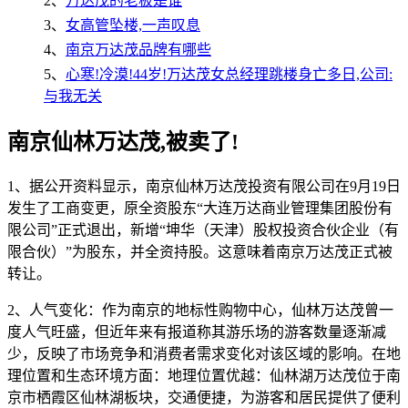
2、
万达茂的老板是谁
3、
女高管坠楼,一声叹息
4、
南京万达茂品牌有哪些
5、
心寒!冷漠!44岁!万达茂女总经理跳楼身亡多日,公司:
与我无关
南京仙林万达茂,被卖了!
1、据公开资料显示，南京仙林万达茂投资有限公司在9月19日
发生了工商变更，原全资股东“大连万达商业管理集团股份有
限公司”正式退出，新增“坤华（天津）股权投资合伙企业（有
限合伙）”为股东，并全资持股。这意味着南京万达茂正式被
转让。
2、人气变化：作为南京的地标性购物中心，仙林万达茂曾一
度人气旺盛，但近年来有报道称其游乐场的游客数量逐渐减
少，反映了市场竞争和消费者需求变化对该区域的影响。在地
理位置和生态环境方面：地理位置优越：仙林湖万达茂位于南
京市栖霞区仙林湖板块，交通便捷，为游客和居民提供了便利