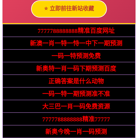
⭐ 立即前往新站收藏
告发:
7777788888888精准百度网址
置疑:
新澳一肖一特一恃一中下一期预测
发掘:
一码一特预测免费
警惕:
新奥特一肖一码下期预测百度
识破:
正确答案是什么动物
披露:
一码一特一期预测准不准
戳穿:
大三巴一肖一码免费资源
警惕:
7777788888888精准77777
识破:
新奥今晚一肖一码预测