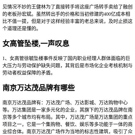
见情况不妙的王健林为了直接转手将这座广场转手卖给了融创
的老板孙宏斌。虽然转出手的价格和当初修建的400亿成本相
比不值一提，但是对于这样经验丰富的老总来说，及时止损这
个道理还是懂的。
女高管坠楼,一声叹息
1、女高管徐毓坠楼事件反映了国内职业经理人群体面临的巨
大压力与劳动保护缺失问题，其背后是市场化企业考核机制与
劳动者权益保障的矛盾。
南京万达茂品牌有哪些
南京万达茂品牌有：万达茂广场、万达影城、万达购物中心
等。万达集团是一家多元化的企业，其旗下的万达茂品牌在南
京等多个城市均有布局。其中，万达茂广场是万达集团的重点
项目之一，它是一个集购物、餐饮、娱乐等多功能于一体的商
业综合体。南京万达茂广场作为当地的标志性建筑，吸引了众