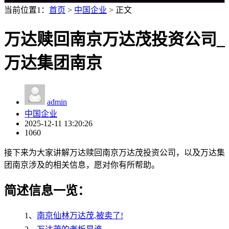
当前位置1：
首页
>
中国企业
> 正文
万达赎回南京万达茂投资公司_
万达集团南京
admin
中国企业
2025-12-11 13:20:26
1060
接下来为大家讲解万达赎回南京万达茂投资公司，以及万达集
团南京涉及的相关信息，愿对你有所帮助。
简述信息一览：
1、
南京仙林万达茂,被卖了!