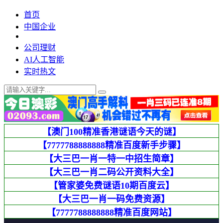
首页
中国企业
公司理财
AI人工智能
实时热文
【澳门100精准香港谜语今天的谜】
【7777788888888精准百度新手步骤】
【大三巴一肖一特一中招生简章】
【大三巴一肖二码公开资料大全】
【管家婆免费谜语10期百度云】
【大三巴一肖一码免费资源】
【7777788888888精准百度网站】