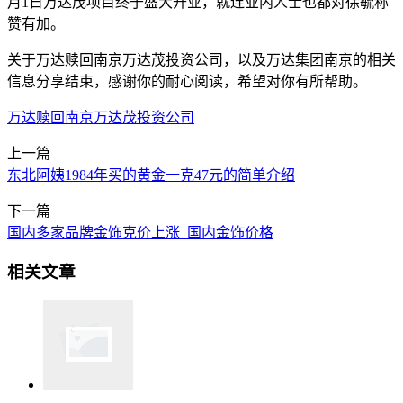
月1日万达茂项目终于盛大开业，就连业内人士也都对徐毓称
赞有加。
关于万达赎回南京万达茂投资公司，以及万达集团南京的相关
信息分享结束，感谢你的耐心阅读，希望对你有所帮助。
万达赎回南京万达茂投资公司
上一篇
东北阿姨1984年买的黄金一克47元的简单介绍
下一篇
国内多家品牌金饰克价上涨_国内金饰价格
相关文章