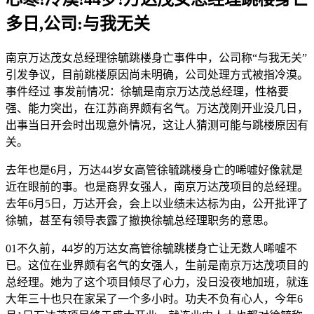
多日,公司:与我无关
南京万达茂女总经理徐毓跳楼身亡事件中，公司称“与我无关”
引发争议，目前跳楼原因尚未明确，公司处理方式被指冷漠。
事件经过 事发前情况：徐毓是南京万达茂总经理，性格要
强、能力突出，在江苏商界颇有名气。万达茂刚开业没几日，
出事当日开会时出现意外情况，这让人猜测可能与跳楼原因有
关。
去年也是6月，万达44岁女高管徐毓跳楼身亡的唏嘘好像就是
近在眼前的事。也是商界女强人，南京万达茂项目的总经理。
去年6月5日，万达开会，会上以业绩未达标为由，公开批评了
徐毓，甚至有领导表露了撤换徐毓总经理职务的意思。
01不久前，44岁的万达女高管徐毓跳楼身亡让无数人唏嘘不
已。这位在业界颇有名气的女强人，生前是南京万达茂项目的
总经理。她为了这个项目倾尽了心力，没日没夜地加班，就连
大年三十也只在家呆了一个多小时。功夫不负有心人，今年6