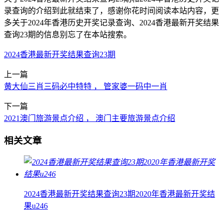
录查询的介绍到此就结束了，感谢你花时间阅读本站内容，更
多关于2024年香港历史开奖记录查询、2024香港最新开奖结果
查询23期的信息别忘了在本站搜索。
2024香港最新开奖结果查询23期
上一篇
黄大仙三肖三码必中特特 ， 管家婆一码中一肖
下一篇
2021澳门旅游景点介绍 ， 澳门主要旅游景点介绍
相关文章
2024香港最新开奖结果查询23期2020年香港最新开奖结
果u246