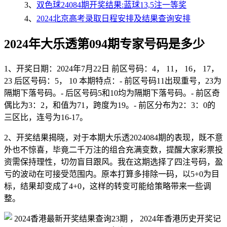
3、
双色球24084期开奖结果:蓝球13,5注一等奖
4、
2024北京高考录取日程安排及结果查询安排
2024年大乐透第094期专家号码是多少
1、开奖日期：2024年7月22日 前区号码：4， 11， 16， 17，
23 后区号码：5， 10 本期特点：- 前区号码11出现重号，23为
隔期下落号码。- 后区号码5和10均为隔期下落号码。- 前区奇
偶比为3：2，和值为71，跨度为19。- 前区分布为2：3：0的
三区比，连号为16-17。
2、开奖结果揭晓，对于本期大乐透2024084期的表现，既不意
外也不惊喜，毕竟二千万注的组合充满变数，提醒大家彩票投
资需保持理性，切勿盲目跟风。我在这期选择了四注号码，盈
亏的波动在可接受范围内。原本打算多排除一码，以5+0为目
标，结果却变成了4+0，这样的转变可能给策略带来一些调
整。