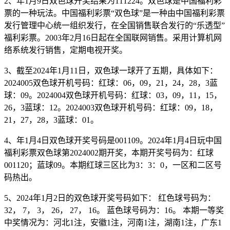
2、年1月9日双色球开奖结果为111224。双色球是中国福利彩
票的一种玩法。中国福利彩票“双色球”是一种由中国福利彩票
发行管理中心统一组织发行，在全国销售联合发行的“乐透型”
福利彩票。2003年2月16日起在全国联网销售。采用计算机网
络系统发行销售，定期电视开奖。
3、截至2024年1月11日，双色球一球开了五期，具体如下：
2024005双色球开机号码：红球：06，09，21，24，28，3蓝
球：09。2024004双色球开机号码：红球：03，09，11，15，
26，3蓝球：12。2024003双色球开机号码：红球：09，18，
21，27，28，3蓝球：01。
4、年1月4日双色球开奖号码是001109。2024年1月4日玩中国
福利彩票双色球第2024002期开奖，本期开奖号码为：红球
001120；蓝球09。本期红球三区比为3：3：0，一区和二区号
码热出。
5、2024年1月2日的双色球开奖号码如下： 红色球号码为：
32， 7， 3， 26， 27， 16。 蓝色球号码为：16。 本期一等奖
中奖情况为：河北1注，安徽1注，河南1注，湖南1注，广东1