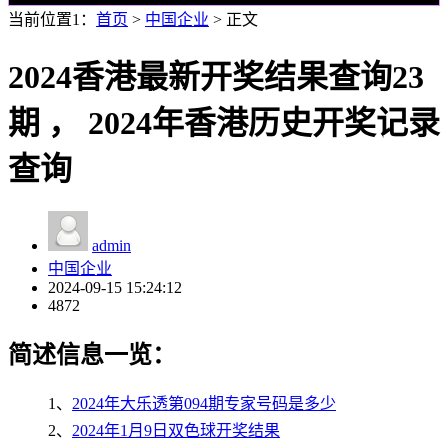
当前位置1：
首页
>
中国企业
> 正文
2024香港最新开奖结果查询23
期 ， 2024年香港历史开奖记录
查询
admin
中国企业
2024-09-15 15:24:12
4872
简述信息一览：
1、
2024年大乐透第094期专家号码是多少
2、
2024年1月9日双色球开奖结果