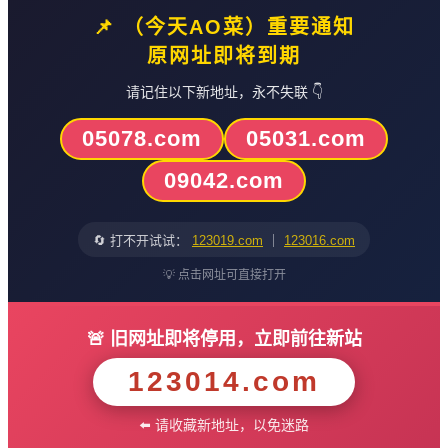
📌 （今天AO菜）重要通知
原网址即将到期
请记住以下新地址，永不失联 👇
05078.com
05031.com
09042.com
🔄 打不开试试：
123019.com
｜
123016.com
💡 点击网址可直接打开
🚨 旧网址即将停用，立即前往新站
123014.com
⬅️ 请收藏新地址，以免迷路