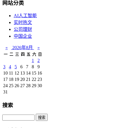
网站分类
AI人工智能
实时热文
公司理财
中国企业
«
2026年8月
»
一
二
三
四
五
六
日
1
2
3
4
5
6
7
8
9
10
11
12
13
14
15
16
17
18
19
20
21
22
23
24
25
26
27
28
29
30
31
搜索
Search