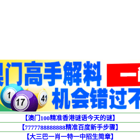
【澳门100精准香港谜语今天的谜】
【7777788888888精准百度新手步骤】
【大三巴一肖一特一中招生简章】