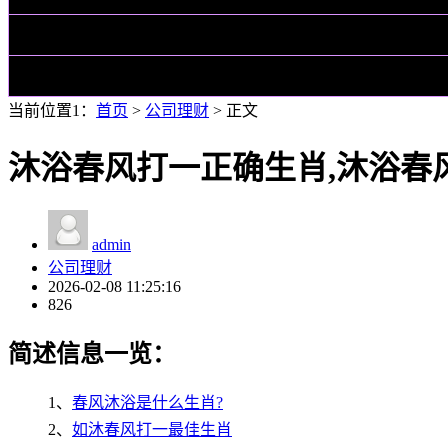
当前位置1：
首页
>
公司理财
> 正文
沐浴春风打一正确生肖,沐浴春
admin
公司理财
2026-02-08 11:25:16
826
简述信息一览：
1、
春风沐浴是什么生肖?
2、
如沐春风打一最佳生肖