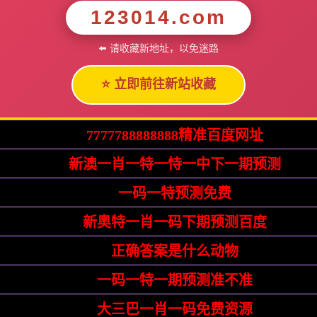
123014.com
⬅️ 请收藏新地址，以免迷路
⭐ 立即前往新站收藏
告发:
7777788888888精准百度网址
置疑:
新澳一肖一特一恃一中下一期预测
发掘:
一码一特预测免费
警惕:
新奥特一肖一码下期预测百度
识破:
正确答案是什么动物
披露:
一码一特一期预测准不准
戳穿:
大三巴一肖一码免费资源