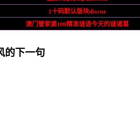
竞赛:
1十码默认版块discuz
识破:
澳门管家婆100精准谜语今天的谜诸葛
风的下一句