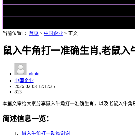
当前位置1：
首页
>
中国企业
> 正文
鼠入牛角打一准确生肖,老鼠入
admin
中国企业
2026-02-08 12:12:35
813
本篇文章给大家分享鼠入牛角打一准确生肖，以及老鼠入牛角
简述信息一览：
1、
鼠入牛角打一动物谢谢