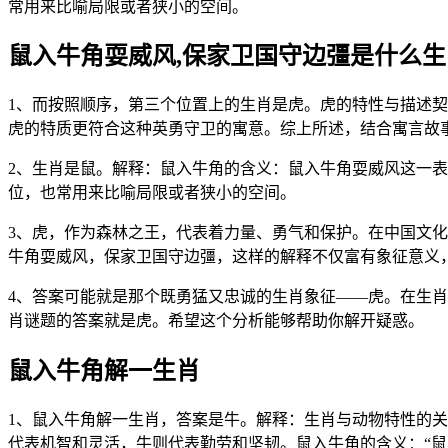
常用来比喻局限或者狭小的空间。
鼠入牛角耍威风,保家卫国守边彊是什么生
1、而按照顺序，第三个位置上的生肖是虎。虎的特性与描述
虎的特质更符合这种英勇守卫的寓意。综上所述，结合寓言故
2、生肖是鼠。解释：鼠入牛角的含义：鼠入牛角耍威风这一
位，也常用来比喻局限或者狭小的空间。
3、虎，作为森林之王，代表着力量、勇气和保护。在中国文
牛角耍威风，保家卫国守边彊，这样的解释不仅富有象征意义
4、答案可能就是那个既勇猛又忠诚的生肖象征——虎。在生
肖谜题的答案就是虎。希望这个分析能够帮助你解开疑惑。
鼠入牛角解一生肖
1、鼠入牛角解一生肖，答案是牛。解释：生肖与动物特性的
代表机智和灵活，牛则代表勤劳和坚韧。鼠入牛角的含义：“鼠