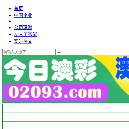
首页
中国企业
公司理财
AI人工智能
实时热文