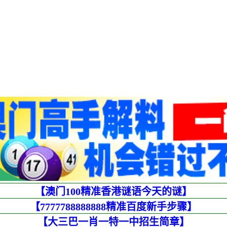
【澳门100精准香港谜语今天的谜】
【7777788888888精准百度新手步骤】
【大三巴一肖一特一中招生简章】