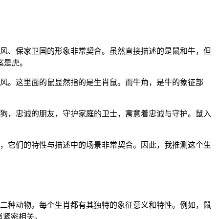
威风、保家卫国的形象非常契合。虽然直接描述的是鼠和牛，但
案是虎。
威风。这里面的鼠显然指的是生肖鼠。而牛角，是牛的象征部
而狗，忠诚的朋友，守护家庭的卫士，寓意着忠诚与守护。鼠入
虎，它们的特性与描述中的场景非常契合。因此，我推测这个生
十二种动物。每个生肖都有其独特的象征意义和特性。例如，鼠
肖紧密相关。