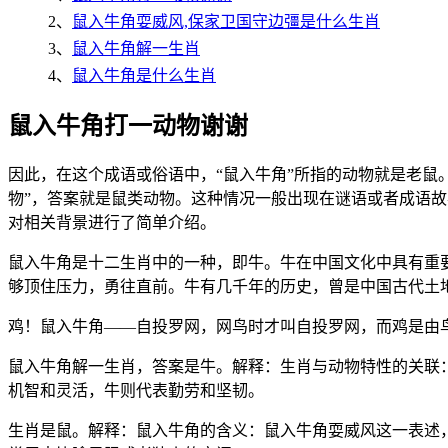
2、
鼠入牛角耍威风,保家卫国守边彊是什么生肖
3、
鼠入牛角解一生肖
4、
鼠入牛角是什么生肖
鼠入牛角打一动物谢谢
因此，在这个成语或俗语中，“鼠入牛角”所指的动物就是老鼠
物”，答案就是鼠类动物。这种情况一般出现在谜语或者成语故
对相关背景进行了简单介绍。
鼠入牛角是十二生肖中的一种，即牛。牛在中国文化中具有重
够顶住压力，勇往直前。牛有几千年的历史，曾是中国古代土
鸡！鼠入牛角——自投罗网，网鸟时才叫自投罗网，而鸡是由
鼠入牛角解一生肖，答案是牛。解释：生肖与动物特性的关联
机智和灵活，牛则代表勤劳和坚韧。
生肖是鼠。解释：鼠入牛角的含义：鼠入牛角耍威风这一表述