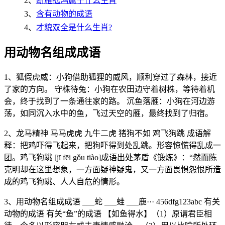
2、
断雁孤鸿属于什么生肖
3、
含有动物的成语
4、
才貌双全是什么生肖?
用动物名组成成语
1、狐假虎威：小狗借助狐狸的威风，顺利穿过了森林，接近
了家的方向。 守株待兔：小狗在农田边守着树株，等待着机
会，终于找到了一条通往家的路。 沉鱼落雁：小狗在河边游
荡，如同沉入水中的鱼，飞过天空的雁，最终找到了归宿。
2、龙马精神 马马虎虎 九牛二虎 猪狗不如 鸡飞狗跳 成语解
释：把鸡吓得飞起来，把狗吓得到处乱跳。形容惊慌得乱成一
团。鸡飞狗跳 [jī fēi gǒu tiào]成语出处茅盾《锻炼》：“然而陈
克明却在这里想象，一方面疑神疑鬼，又一方面畏惧怨恨所造
成的鸡飞狗跳、人人自危的情形。
3、用动物名组成成语 ___蛇 ___蛙 ___鹿··· 456dfg123abc 有关
动物的成语 有关“鱼”的成语 【如鱼得水】（1）原谓君臣相