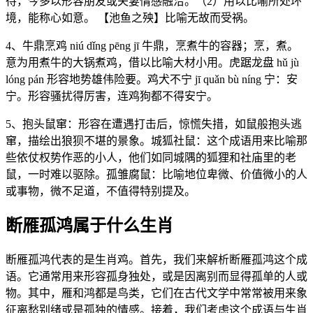
待，今多以形容朋友或夫妻情感融洽。（2）用以比喻所处环
境，能称心如意。 【池鱼之殃】比喻无故而受祸。
4、牛鼎烹鸡 niú dǐng pēng jī 牛鼎，烹煮牛的容器；烹，煮。
意为用煮牛的大锅煮鸡，借以比喻大材小用。虎踞龙盘 hǔ jù
lóng pán 形容地势雄伟险要。鸡犬不宁 jī quǎn bù níng 宁：安
宁。形容骚扰得厉害，连鸡狗都不得安宁。
5、抱头鼠窜：形容在遭遇打击后，惊慌失措，如鼠般抱头逃
窜，描绘出狼狈不堪的景象。城狐社鼠：这个成语用来比喻那
些依仗权势作恶的小人，他们如同城隅的狐狸和社庙里的老
鼠，一时难以驱除。孤雏腐鼠：比喻地位卑微、价值微小的人
或事物，微不足道，不值得特别提及。
断雁孤鸿属于什么生肖
断雁孤鸿代表的是生肖鸡。首先，我们来解析断雁孤鸿这个成
语。它通常用来形容孤身独处，或是因离别而显得孤单的人或
物。其中，雁和鸿都是鸟类，它们在古代文学中常常被用来象
征离愁别绪或是孤独的情感。接着，我们考虑这个成语与生肖