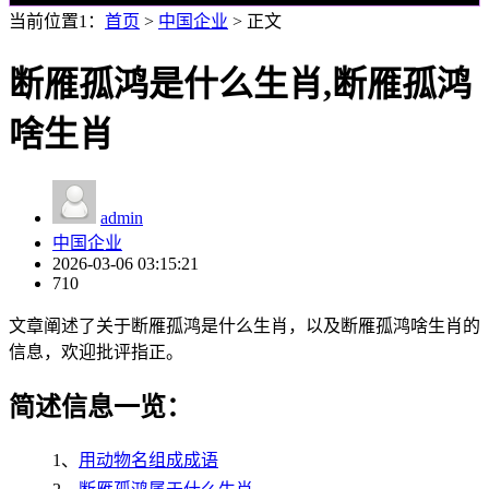
当前位置1：
首页
>
中国企业
> 正文
断雁孤鸿是什么生肖,断雁孤鸿
啥生肖
admin
中国企业
2026-03-06 03:15:21
710
文章阐述了关于断雁孤鸿是什么生肖，以及断雁孤鸿啥生肖的
信息，欢迎批评指正。
简述信息一览：
1、
用动物名组成成语