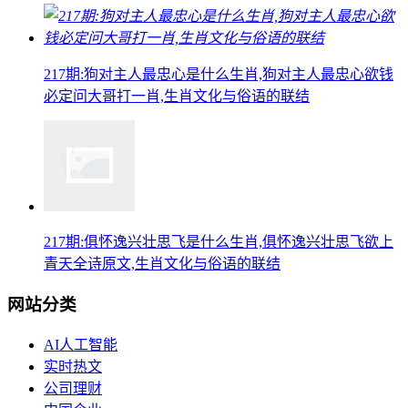
217期:狗对主人最忠心是什么生肖,狗对主人最忠心欲钱
必定问大哥打一肖,生肖文化与俗语的联结
217期:俱怀逸兴壮思飞是什么生肖,俱怀逸兴壮思飞欲上
青天全诗原文,生肖文化与俗语的联结
网站分类
AI人工智能
实时热文
公司理财