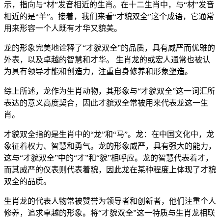
示，指向与“材”发音相近的生肖。在十二生肖中，与“材”发音
相近的是“羊”。接着，我们来看“才貌双全”这个成语，它通常
用来形容一个人既有才华又貌美。
龙的形象完美地诠释了“才貌双全”的品质，具有威严而优雅的
外表，以及卓越的智慧和才华。 生肖龙的或宏人通常也被认
为具有领导才能和创造力，注重自身修养和形象塑造。
综上所述，龙作为生肖动物，其形象与“才貌双全”这一词汇所
表达的意义高度契合，因此才貌双全常被用来代表龙这一生
肖。
才貌双全指的是生肖中的“龙”和“马”。龙：在中国文化中，龙
象征着权力、智慧和勇气。龙的形象威严，具有强大的能力，
这与“才貌双全”中的“才”和“貌”相呼应。龙的智慧代表着才，
而其威严的仪表则代表着貌，因此龙在某种程度上体现了才貌
双全的品质。
生肖龙的代表人物常被赞誉为领导者和创新者，他们注重个人
修养，追求卓越的形象。将“才貌双全”这一特质与生肖龙相联