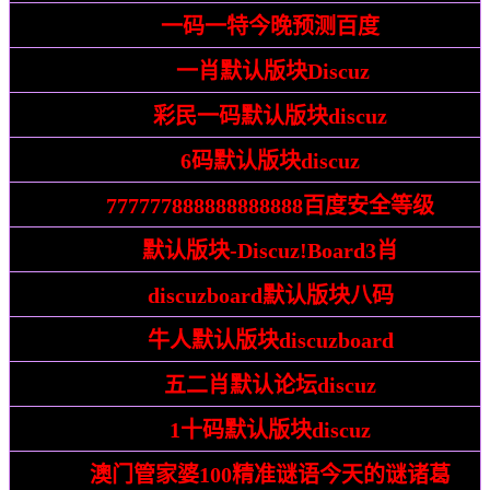
解谜:
一码一特今晚预测百度
指南 :
一肖默认版块Discuz
技巧:
彩民一码默认版块discuz
文化:
6码默认版块discuz
解析:
777777888888888888百度安全等级
精通:
默认版块-Discuz!Board3肖
拆解:
discuzboard默认版块八码
步骤:
牛人默认版块discuzboard
趣味:
五二肖默认论坛discuz
竞赛:
1十码默认版块discuz
识破:
澳门管家婆100精准谜语今天的谜诸葛