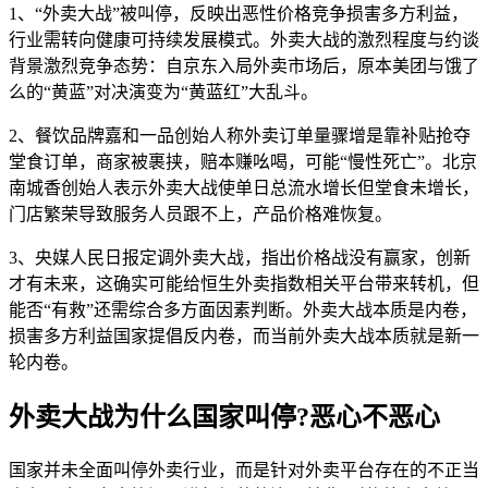
1、“外卖大战”被叫停，反映出恶性价格竞争损害多方利益，
行业需转向健康可持续发展模式。外卖大战的激烈程度与约谈
背景激烈竞争态势：自京东入局外卖市场后，原本美团与饿了
么的“黄蓝”对决演变为“黄蓝红”大乱斗。
2、餐饮品牌嘉和一品创始人称外卖订单量骤增是靠补贴抢夺
堂食订单，商家被裹挟，赔本赚吆喝，可能“慢性死亡”。北京
南城香创始人表示外卖大战使单日总流水增长但堂食未增长，
门店繁荣导致服务人员跟不上，产品价格难恢复。
3、央媒人民日报定调外卖大战，指出价格战没有赢家，创新
才有未来，这确实可能给恒生外卖指数相关平台带来转机，但
能否“有救”还需综合多方面因素判断。外卖大战本质是内卷，
损害多方利益国家提倡反内卷，而当前外卖大战本质就是新一
轮内卷。
外卖大战为什么国家叫停?恶心不恶心
国家并未全面叫停外卖行业，而是针对外卖平台存在的不正当