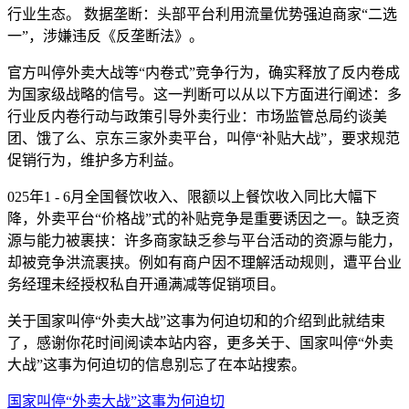
行业生态。 数据垄断：头部平台利用流量优势强迫商家“二选
一”，涉嫌违反《反垄断法》。
官方叫停外卖大战等“内卷式”竞争行为，确实释放了反内卷成
为国家级战略的信号。这一判断可以从以下方面进行阐述：多
行业反内卷行动与政策引导外卖行业：市场监管总局约谈美
团、饿了么、京东三家外卖平台，叫停“补贴大战”，要求规范
促销行为，维护多方利益。
025年1 - 6月全国餐饮收入、限额以上餐饮收入同比大幅下
降，外卖平台“价格战”式的补贴竞争是重要诱因之一。缺乏资
源与能力被裹挟：许多商家缺乏参与平台活动的资源与能力，
却被竞争洪流裹挟。例如有商户因不理解活动规则，遭平台业
务经理未经授权私自开通满减等促销项目。
关于国家叫停“外卖大战”这事为何迫切和的介绍到此就结束
了，感谢你花时间阅读本站内容，更多关于、国家叫停“外卖
大战”这事为何迫切的信息别忘了在本站搜索。
国家叫停“外卖大战”这事为何迫切