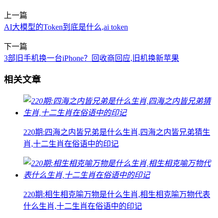
上一篇
AI大模型的Token到底是什么,ai token
下一篇
3部旧手机换一台iPhone？回收商回应,旧机换新苹果
相关文章
220期:四海之内皆兄弟是什么生肖,四海之内皆兄弟猜生
肖,十二生肖在俗语中的印记
220期:相生相克喻万物是什么生肖,相生相克喻万物代表
什么生肖,十二生肖在俗语中的印记