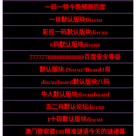
解谜:
一码一特今晚预测百度
指南 :
一肖默认版块Discuz
技巧:
彩民一码默认版块discuz
文化:
6码默认版块discuz
解析:
777777888888888888百度安全等级
精通:
默认版块-Discuz!Board3肖
拆解:
discuzboard默认版块八码
步骤:
牛人默认版块discuzboard
趣味:
五二肖默认论坛discuz
竞赛:
1十码默认版块discuz
识破:
澳门管家婆100精准谜语今天的谜诸葛