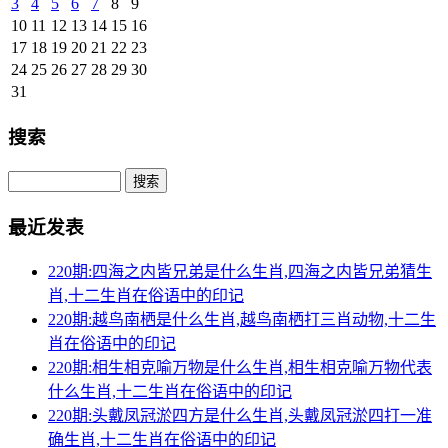
3
4
5
6
7
8
9
10
11
12
13
14
15
16
17
18
19
20
21
22
23
24
25
26
27
28
29
30
31
搜索
Search
最近发表
220期:四海之内皆兄弟是什么生肖,四海之内皆兄弟猜生
肖,十二生肖在俗语中的印记
220期:越鸟南栖是什么生肖,越鸟南栖打三肖动物,十二生
肖在俗语中的印记
220期:相生相克喻万物是什么生肖,相生相克喻万物代表
什么生肖,十二生肖在俗语中的印记
220期:头戴凤冠淤四方是什么生肖,头戴凤冠淤四打一准
确生肖,十二生肖在俗语中的印记