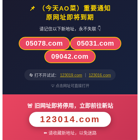
📌 （今天AO菜）重要通知
原网址即将到期
请记住以下新地址，永不失联 👇
05078.com
05031.com
09042.com
🔄 打不开试试：
123019.com
｜
123016.com
💡 点击网址可直接打开
🚨 旧网址即将停用，立即前往新站
123014.com
⬅️ 请收藏新地址，以免迷路