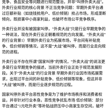
竞争、食品安全等问题进行规范整治，并非“叫停外卖大战”。
外卖行业规范的核心背景 不正当竞争问题：早期外卖平台通
过巨额补贴（如烧钱抢用户、低价倾销）抢占市场，形成垄断
倾向，既损害中小商家利益，也破坏市场公平竞争秩序。
外卖行业并没有被国家叫停，“外卖大战”只是行业早期竞争的
一种说法，现在外卖行业正朝着规范的方向发展。“外卖大战”
的行业背景1）早期外卖行业为拓展市场，平台间有补贴竞
争、低价倾销等情况，这不是“大战”被叫停，而是行业走向规
范的进程。
外卖行业不存在所谓“国家叫停”的情况，“外卖大战”的说法更
多是行业早期竞争的描述，当前外卖行业正处于规范发展阶
段。关于“外卖大战”的行业背景 早期外卖行业因市场拓展需
求，出现过平台间的补贴竞争、低价倾销等现象，但这并非
“大战”被叫停，而是行业逐步规范的过程。
国家叫停外卖平台恶性竞争是为了维护市场秩序和消费者权
益，并非针对行业本身。恶性竞争扰乱市场 低价倾销：部分
平台通过“1元吃外卖”等补贴战挤压中小商家生存空间，破坏