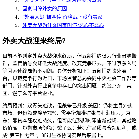
2、
“外卖大战”与中国互联网巨头的堕落
3、
国家叫停外卖的原因
4、
“外卖大战”被叫停,价格战下没有赢家
5、
外卖大战为什么国家叫停?恶心不恶心
外卖大战迎来终局?
目前不能判定外卖大战迎来终局，但五部门约谈为行业敲响警
钟，监管信号会降低大战烈度、改变竞争形式，不过京东入局
等因素使终局仍不明朗。具体分析如下：五部门约谈外卖平
台，规范竞争行为近日，市场监管总局会同中央社会工作部等
部门，针对外卖行业竞争中存在的突出问题，约谈京东、美
团、饿了么等平台企业。
终局预判：双寡头难改，但战争已升级 美团：仍将主导外卖
市场，但份额或降至70%，需平衡规模扩张与利润压力；京
东：靠资本强攻难持久，但可能催熟即时零售新战场，其战略
价值高于短期市场份额；饿了么：若抓住品质与合规红利，或
成“第三种力量”，通过生态协同实现后来居上。