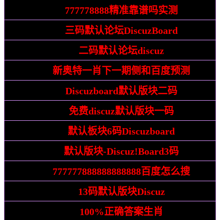
质问:
777778888精准靠谱吗实测
揭发:
三码默认论坛DiscuzBoard
暴露:
二码默认论坛discuz
检举:
新奥特一肖下一期侧和百度预测
披露:
Discuzboard默认版块二码
戳穿:
免费discuz默认版块一码
预防:
默认板块6码Discuzboard
整合:
默认版块-Discuz!Board3码
警惕:
777777888888888888百度怎么搜
战略:
13码默认版块Discuz
解答:
100%正确答案生肖