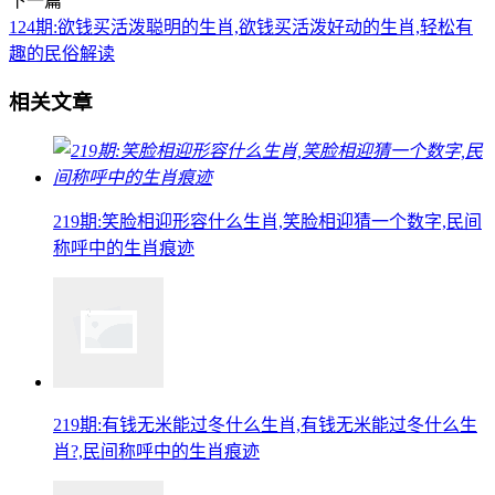
下一篇
124期:欲钱买活泼聪明的生肖,欲钱买活泼好动的生肖,轻松有
趣的民俗解读
相关文章
219期:笑脸相迎形容什么生肖,笑脸相迎猜一个数字,民间
称呼中的生肖痕迹
219期:有钱无米能过冬什么生肖,有钱无米能过冬什么生
肖?,民间称呼中的生肖痕迹