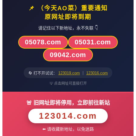
📌 （今天AO菜）重要通知
原网址即将到期
请记住以下新地址，永不失联 👇
05078.com
05031.com
09042.com
🔄 打不开试试：
123019.com
｜
123016.com
💡 点击网址可直接打开
🚨 旧网址即将停用，立即前往新站
123014.com
⬅️ 请收藏新地址，以免迷路