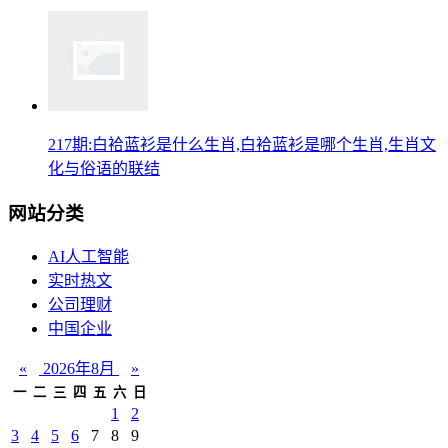
217期:白袷蓝衫是什么生肖,白袷蓝衫是哪个生肖,生肖文
化与俗语的联结
网站分类
AI人工智能
实时热文
公司理财
中国企业
«
2026年8月
»
一
二
三
四
五
六
日
1
2
3
4
5
6
7
8
9