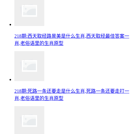
218期:西天取经路景美是什么生肖,西天取经最佳答案一
肖,老俗语里的生肖原型
218期:死路一条还要走是什么生肖,死路一条还要走打一
肖,老俗语里的生肖原型