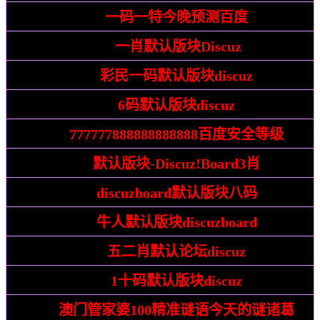
解谜:
一码一特今晚预测百度
指南 :
一肖默认版块Discuz
技巧:
彩民一码默认版块discuz
文化:
6码默认版块discuz
解析:
777777888888888888百度安全等级
精通:
默认版块-Discuz!Board3肖
拆解:
discuzboard默认版块八码
步骤:
牛人默认版块discuzboard
趣味:
五二肖默认论坛discuz
竞赛:
1十码默认版块discuz
识破:
澳门管家婆100精准谜语今天的谜诸葛