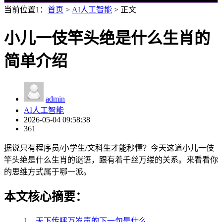
当前位置1：
首页
>
AI人工智能
> 正文
小儿一伎竿头绝是什么生肖的
简单介绍
admin
AI人工智能
2026-05-04 09:58:38
361
据说只有程序员/小学生/文科生才能秒懂？今天这道小儿一伎
竿头绝是什么生肖的谜语，跟有着千丝万缕的关系。来看看你
的思维方式属于哪一派。
本文核心摘要：
1、
天下传呼万岁声的下一句是什么