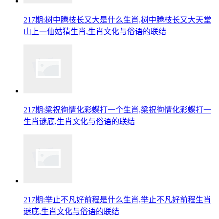
217期:树中腾枝长又大是什么生肖,树中腾枝长又大天堂
山上一仙姑猜生肖,生肖文化与俗语的联结
217期:梁祝徇情化彩蝶打一个生肖,梁祝徇情化彩蝶打一
生肖谜底,生肖文化与俗语的联结
217期:举止不凡好前程是什么生肖,举止不凡好前程生肖
谜底,生肖文化与俗语的联结