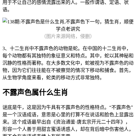
用于不让自己的感情流露出来的人。一般作谓语、定语、状
语。
（图片来源网络，侵删）
3、十二生肖中不露声色的动物是蛇。在中国的十二生肖中，
每个动物都有其独特的象征意义和特点。其中，蛇以其神秘和
沉静的性格而著称。在大多数文化中，蛇被视为不露声色的动
物，因为它们往往能在不被察觉的情况下移动和捕食。首先，
从生物学角度来看，蛇类的移动方式非常独特。
不露声色属什么生肖
谜底是牛，这是因为牛具有不露声色的性格特点。“不露声色”
是一个汉语成语，意思是心里的打算不在说话和脸色上显露出
来。这个成语最早出自《资治通鉴·唐玄宗开元二十四年》，
形容一个人善于用甜言蜜语诱惑人，却在背后暗中伤害他人，