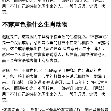
啗人，而阴中伤之，不露辞色。”【结构】动宾式。【用法】
用于不让自己的感情流露出来的人。一般作谓语、定语、状
语。
不露声色指什么生肖动物
谜底是牛，这是因为牛具有不露声色的性格特点。“不露声色”
是一个汉语成语，意思是心里的打算不在说话和脸色上显露出
来。这个成语最早出自《资治通鉴·唐玄宗开元二十四年》，
形容一个人善于用甜言蜜语诱惑人，却在背后暗中伤害他人，
而不会在言语或表情上有所表露。
谜底：牛。不露声色 bù lù shēng sè 【解释】声：说话的声
音；色：脸上的表情。心里的打算不在说话和脸色上显露出
来。【出处】《资治通鉴·唐玄宗开元二十四年》：“好以甘言
啗人，而阴中伤之，不露辞色。”【结构】动宾式。【用法】
用于不让自己的感情流露出来的人。一般作谓语、定语、状
语。
“不露声色”这一成语与生肖兔并没有直接关联，因此从传统意