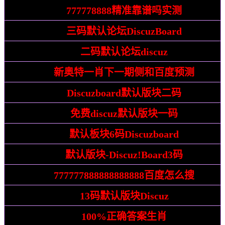
质问:
777778888精准靠谱吗实测
揭发:
三码默认论坛DiscuzBoard
暴露:
二码默认论坛discuz
检举:
新奥特一肖下一期侧和百度预测
披露:
Discuzboard默认版块二码
戳穿:
免费discuz默认版块一码
预防:
默认板块6码Discuzboard
整合:
默认版块-Discuz!Board3码
警惕:
777777888888888888百度怎么搜
战略:
13码默认版块Discuz
解答:
100%正确答案生肖