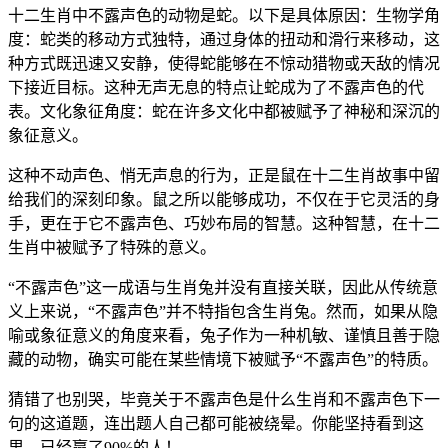
十二生肖中不露声色的动物是蛇。以下是具体原因：生物学角
度：蛇类的移动方式独特，通过身体的扭动和滑行来移动，这
种方式既迅速又安静，使得蛇能够在不惊动猎物或天敌的情况
下接近目标。这种无声无息的特点让蛇成为了不露声色的代
表。文化象征角度：蛇在许多文化中都被赋予了神秘和深沉的
象征意义。
这种不动声色、悄无声息的行为，正是鼠在十二生肖故事中留
给我们的深刻印象。鼠之所以能够成功，不仅在于它灵活的身
手，更在于它不露声色、巧妙布局的智慧。这种智慧，在十二
生肖中被赋予了特殊的意义。
“不露声色”这一成语与生肖兔并没有直接关联，因此从传统意
义上来说，“不露声色”并不特指包含生肖兔。然而，如果从隐
喻或象征意义的角度来看，兔子作为一种机敏、谨慎且善于隐
藏的动物，确实可能在某些情境下被赋予“不露声色”的特质。
猜错了也别哭，毕竟关于不露声色是什么生肖和不露声色下一
句的这道题，连出题人自己都可能被绕晕。你能坚持看到这
里，已经赢了90%的人！