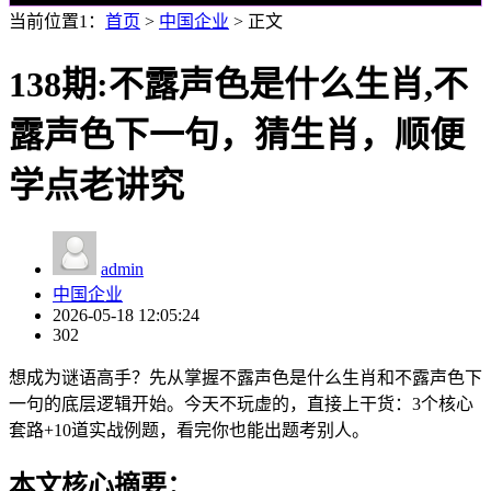
当前位置1：
首页
>
中国企业
> 正文
138期:不露声色是什么生肖,不
露声色下一句，猜生肖，顺便
学点老讲究
admin
中国企业
2026-05-18 12:05:24
302
想成为谜语高手？先从掌握不露声色是什么生肖和不露声色下
一句的底层逻辑开始。今天不玩虚的，直接上干货：3个核心
套路+10道实战例题，看完你也能出题考别人。
本文核心摘要：