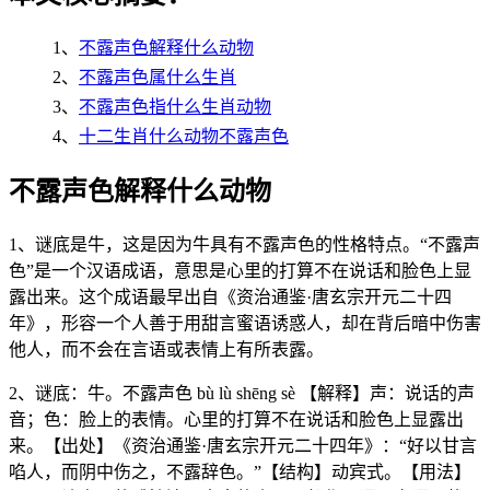
1、
不露声色解释什么动物
2、
不露声色属什么生肖
3、
不露声色指什么生肖动物
4、
十二生肖什么动物不露声色
不露声色解释什么动物
1、谜底是牛，这是因为牛具有不露声色的性格特点。“不露声
色”是一个汉语成语，意思是心里的打算不在说话和脸色上显
露出来。这个成语最早出自《资治通鉴·唐玄宗开元二十四
年》，形容一个人善于用甜言蜜语诱惑人，却在背后暗中伤害
他人，而不会在言语或表情上有所表露。
2、谜底：牛。不露声色 bù lù shēng sè 【解释】声：说话的声
音；色：脸上的表情。心里的打算不在说话和脸色上显露出
来。【出处】《资治通鉴·唐玄宗开元二十四年》：“好以甘言
啗人，而阴中伤之，不露辞色。”【结构】动宾式。【用法】