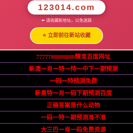
123014.com
⬅️ 请收藏新地址，以免迷路
⭐ 立即前往新站收藏
告发:
7777788888888精准百度网址
置疑:
新澳一肖一特一恃一中下一期预测
发掘:
一码一特预测免费
警惕:
新奥特一肖一码下期预测百度
识破:
正确答案是什么动物
披露:
一码一特一期预测准不准
戳穿:
大三巴一肖一码免费资源