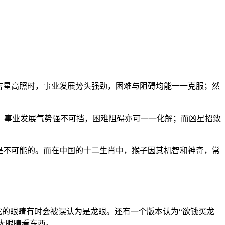
当吉星高照时，事业发展势头强劲，困难与阻碍均能一一克服；然
时，事业发展气势强不可挡，困难阻碍亦可一一化解；而凶星招致
是不可能的。而在中国的十二生肖中，猴子因其机智和神奇，常
蛇的眼睛有时会被误认为是龙眼。还有一个版本认为“欲钱买龙
大眼睛看东西。