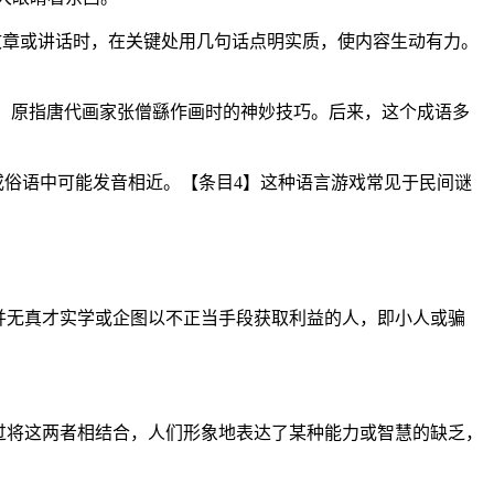
多比喻写文章或讲话时，在关键处用几句话点明实质，使内容生动有力。
语，原指唐代画家张僧繇作画时的神妙技巧。后来，这个成语多
或俗语中可能发音相近。【条目4】这种语言游戏常见于民间谜
并无真才实学或企图以不正当手段获取利益的人，即小人或骗
过将这两者相结合，人们形象地表达了某种能力或智慧的缺乏，