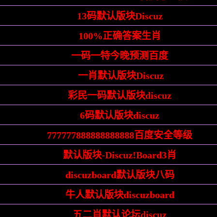
战略:
13码默认版块Discuz
解答:
100%正确答案生肖
解谜:
一码一特今晚预测百度
指南 :
一肖默认版块Discuz
技巧:
彩民一码默认版块discuz
文化:
6码默认版块discuz
解析:
777777888888888888百度安全等级
精通:
默认版块-Discuz!Board3肖
拆解:
discuzboard默认版块八码
步骤:
牛人默认版块discuzboard
趣味:
五二肖默认论坛discuz