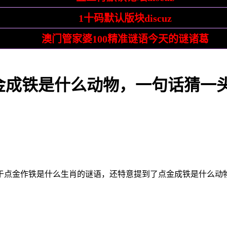
竞赛:
1十码默认版块discuz
识破:
澳门管家婆100精准谜语今天的谜诸葛
,点金成铁是什么动物，一句话猜一
于点金作铁是什么生肖的谜语，还特意提到了点金成铁是什么动物