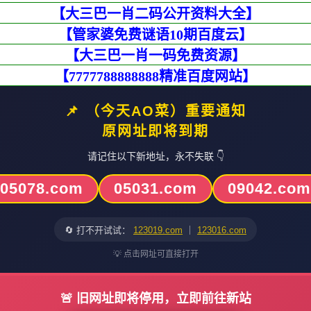
【大三巴一肖二码公开资料大全】
【管家婆免费谜语10期百度云】
【大三巴一肖一码免费资源】
【7777788888888精准百度网站】
📌 （今天AO菜）重要通知
原网址即将到期
请记住以下新地址，永不失联 👇
05078.com
05031.com
09042.com
🔄 打不开试试：
123019.com
｜
123016.com
💡 点击网址可直接打开
🚨 旧网址即将停用，立即前往新站