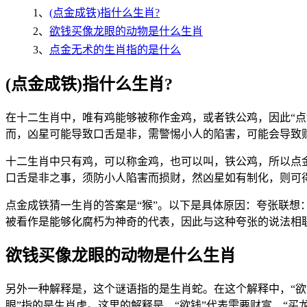
1、
(点金成铁)指什么生肖?
2、
欲钱买像龙眼的动物是什么生肖
3、
点金无术的生肖指的是什么
(点金成铁)指什么生肖?
在十二生肖中，唯有鸡能够被称作金鸡，或者铁公鸡，因此“点
而，凶星可能导致口舌是非，需警惕小人的陷害，可能会导致
十二生肖中只有鸡，可以称金鸡，也可以叫，铁公鸡，所以点金
口舌是非之事，须防小人陷害而损财，然凶星如有制化，则可
点金成铁猜一生肖的答案是“猴”。以下是具体原因：夸张联
被看作是能够化腐朽为神奇的代表，因此与这种夸张的说法相
欲钱买像龙眼的动物是什么生肖
另外一种解释是，这个谜语指的是生肖蛇。在这个解释中，“欲
眼”指的是生肖虎。这里的解释是，“欲钱”代表需要财富，“