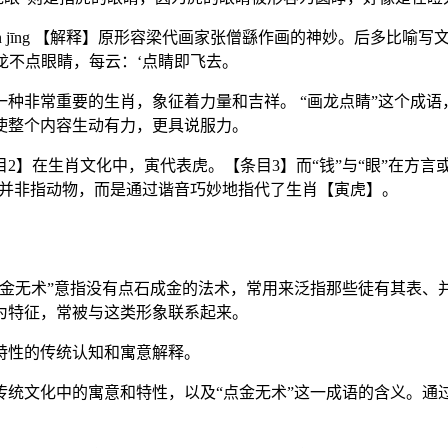
 diǎn jīng 【解释】原形容梁代画家张僧繇作画的神妙。后
龙不点眼睛，每云：‘点睛即飞去。
种非常重要的生肖，象征着力量和吉祥。 “画龙点睛”这个成
使整个内容生动有力，更具说服力。
2】在生肖文化中，寅代表虎。【条目3】而“钱”与“眼”在方言
”并非指动物，而是通过谐音巧妙地指代了生肖【寅虎】。
点金无术”意指没有点石成金的法术，常用来泛指那些徒有其表、
为特征，常被与这类形象联系起来。
特性的传统认知和寓意解释。
传统文化中的寓意和特性，以及“点金无术”这一成语的含义。通