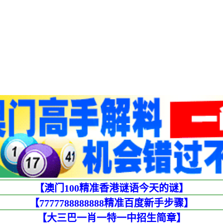
【澳门100精准香港谜语今天的谜】
【7777788888888精准百度新手步骤】
【大三巴一肖一特一中招生简章】