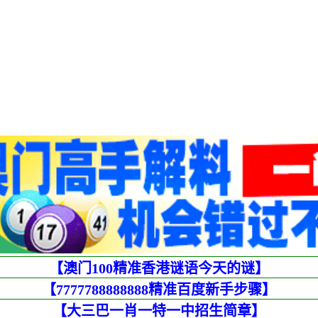
【澳门100精准香港谜语今天的谜】
【7777788888888精准百度新手步骤】
【大三巴一肖一特一中招生简章】