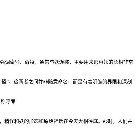
怪强调奇异、奇特，通常与妖连称，主要用来形容妖的长相非常
“怪”。这两者之间并非随意命名，而是有着明确的界限和深刻
代，精怪和妖的形态和原始神话在今天大相径庭。那时，人们并