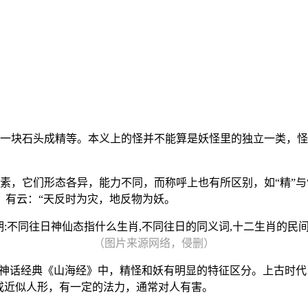
如一块石头成精等。本义上的怪并不能算是妖怪里的独立一类，
素，它们形态各异，能力不同，而称呼上也有所区别，如“精”与
传》有云：“天反时为灾，地反物为妖。
（图片来源网络，侵删）
的神话经典《山海经》中，精怪和妖有明显的特征区分。上古时
或近似人形，有一定的法力，通常对人有害。