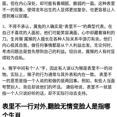
面，但在内心深处，却可能有着细腻、脆弱的一面。这种表里
不一的现象，使得龙年出生的人显得更加复杂，也更容易让人
感到难以捉摸。
3、不得不承认，属兔的人确实是“表里不一”的典型代表。在
自己不喜欢的人面前，他们可能笑容满面，心中却藏着锋利的
刀。生肖猴 属猴的人擅长在各种人际关系中游刃有余。他们
内心极其自我，做任何事情都是从个人利益出发。无论何时，
考虑问题总是首先想到自己的利益。坦白说，属猴的人有时显
得较为自私。
4、猴字中间有个“人”字，因此有人误以为猴是表里不一的动
物。实际上，猴子的行为通常与其外表和内在一致。 表里不
一的意思是指一个人说的和做的是两回事。例如，有些人当面
夸赞别人，背后却说他们的坏话。 通俗地说，表里不一就是
指一个人只说好听的话，却不实际行动去支持。
表里不一行对外,翻脸无情变脸人是指哪
个生肖