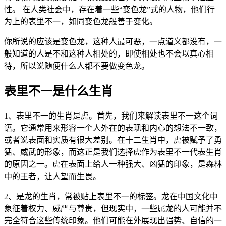
性。 在人类社会中，存在着一些“变色龙”式的人物，他们行
为上的表里不一，如同变色龙般善于变化。
你所说的应该是变色龙，这种人最可恶，一点道义都没有，一
般知道的人是不和这种人相处的，即使相处也不会以真心相
待，所以说随便什么人都不要做变色龙。
表里不一是什么生肖
1、表里不一的生肖是虎。首先，我们来解读表里不一这个词
语。它通常用来形容一个人外在的表现和内心的想法不一致，
或者说表面和实质有很大差别。在十二生肖中，虎被赋予了勇
猛、威武的形象，而这正是我们选择虎作为表里不一代表生肖
的原因之一。虎在表面上给人一种强大、凶猛的印象，是森林
中的王者，让人望而生畏。
2、是龙的生肖，常被贴上表里不一的标签。龙在中国文化中
象征着权力、威严与尊贵，但现实中，一些属龙的人可能并不
完全符合这些传统印象。他们可能在外展现出强势、自信的一