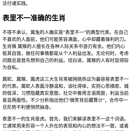
法付诸实践。
表里不一准确的生肖
不得不承认，属兔的人确实是“表里不一”的典型代表。在自己
不喜欢的人面前，他们可能笑容满面，心中却藏着锋利的刀。
生肖猴 属猴的人擅长在各种人际关系中游刃有余。他们内心
极其自我，做任何事情都是从个人利益出发。无论何时，考虑
问题总是首先想到自己的利益。坦白说，属猴的人有时显得较
为自私。
属蛇、属猴、属虎这三大生肖常被网络热议为最容易表里不一
的代表。属蛇人表面冷静温和，谈吐得体，实则心思缜密、城
府极深，习惯隐藏真实意图，社交中善用言语周旋，利益当前
易显两面性。不少分析指出他们“微笑背后藏算计”，合作中一
旦形势不利便悄然抽身。
表里不一的生肖是虎。首先，我们来解读表里不一这个词语。
它通常用来形容一个人外在的表现和内心的想法不一致，或者