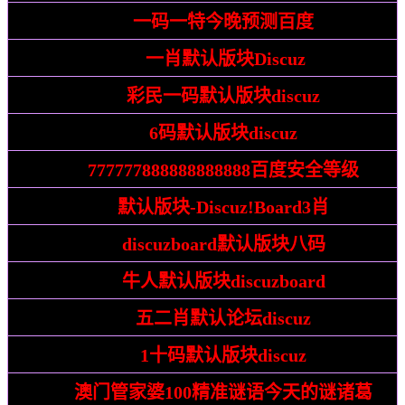
解谜:
一码一特今晚预测百度
指南 :
一肖默认版块Discuz
技巧:
彩民一码默认版块discuz
文化:
6码默认版块discuz
解析:
777777888888888888百度安全等级
精通:
默认版块-Discuz!Board3肖
拆解:
discuzboard默认版块八码
步骤:
牛人默认版块discuzboard
趣味:
五二肖默认论坛discuz
竞赛:
1十码默认版块discuz
识破:
澳门管家婆100精准谜语今天的谜诸葛