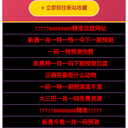
⭐ 立即前往新站收藏
告发:
7777788888888精准百度网址
置疑:
新澳一肖一特一恃一中下一期预测
发掘:
一码一特预测免费
警惕:
新奥特一肖一码下期预测百度
识破:
正确答案是什么动物
披露:
一码一特一期预测准不准
戳穿:
大三巴一肖一码免费资源
警惕:
7777788888888精准77777
识破:
新奥今晚一肖一码预测