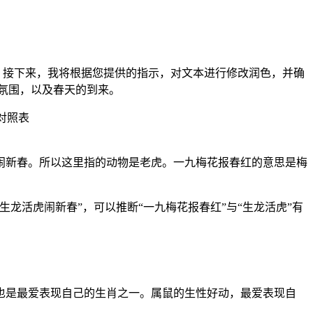
。接下来，我将根据您提供的指示，对文本进行修改润色，并确
氛围，以及春天的到来。
闹新春。所以这里指的动物是老虎。一九梅花报春红的意思是梅
龙活虎闹新春”，可以推断“一九梅花报春红”与“生龙活虎”有
也是最爱表现自己的生肖之一。属鼠的生性好动，最爱表现自