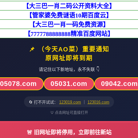
【大三巴一肖二码公开资料大全】
【管家婆免费谜语10期百度云】
【大三巴一肖一码免费资源】
【7777788888888精准百度网站】
📌 （今天AO菜）重要通知
原网址即将到期
请记住以下新地址，永不失联 👇
05078.com
05031.com
09042.com
🔄 打不开试试：
123019.com
｜
123016.com
💡 点击网址可直接打开
🚨 旧网址即将停用，立即前往新站