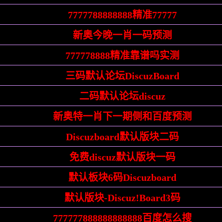
警惕:
7777788888888精准77777
识破:
新奥今晚一肖一码预测
质问:
777778888精准靠谱吗实测
揭发:
三码默认论坛DiscuzBoard
暴露:
二码默认论坛discuz
检举:
新奥特一肖下一期侧和百度预测
披露:
Discuzboard默认版块二码
戳穿:
免费discuz默认版块一码
预防:
默认板块6码Discuzboard
整合:
默认版块-Discuz!Board3码
警惕:
777777888888888888百度怎么搜