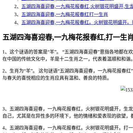
2、
五湖四海喜迎春,一九梅花报春红,火树银花明盛开,生龙活
3、
五湖四海喜迎春,一九梅花报春红打一生肖
4、
五湖四海喜迎春,一九梅花报春红。火树银花明盛开。
五湖四海喜迎春,一九梅花报春红,打一生
1、这个谜语的答案是“羊”。 “五湖四海喜迎春”意指各地都
在中国的传统文化中，羊是十二生肖之一，代表着温顺和和谐
2、生肖为“羊”。 这句谜语“五湖四海喜迎春，一九梅花报春
与春天的喜悦相应的生肖应具有温和、善良的特质。
3、五湖四海喜迎春，一九梅花报春红，火树银花明盛开，生
自己，尤其是在异性多的环境下，他的情绪和爱表现的欲望，
4、五湖四海喜迎春，一九梅花报春红。火树银花明盛开。打一动