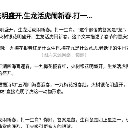
盛开,生龙活虎闹新春.打一...
明盛开，生龙活虎闹新春。打一生肖。”这个谜语的答案是“龙”
，火树银花明盛开，生龙活虎闹新春。这个文本描述了春节的喜庆
（图片来源网络，侵删）
五湖四海喜迎春，一九梅花报春红，火树银花明盛开，生龙活虎
的盛开。
据诗句“五湖四海喜迎春，一九梅花报春红，火树银花明盛开，生
虎”直接点明了虎这一动物形象。
虎闹新春，打一生肖？你好，答案是鼠，生肖鼠是四正星之一，
非常的强烈，用来吸引更多人的眼球。