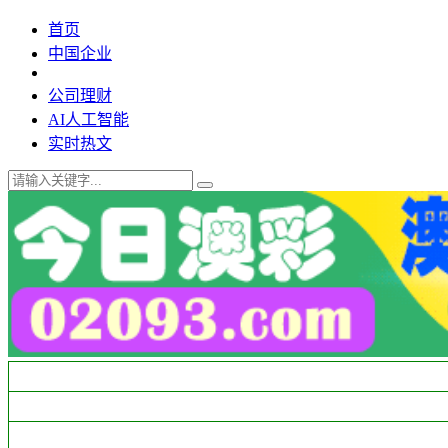
首页
中国企业
公司理财
AI人工智能
实时热文