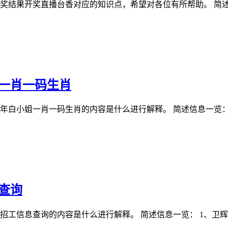
结果开奖直播台香对应的知识点，希望对各位有所帮助。 简述信息
姐一肖一码生肖
0年白小姐一肖一码生肖的内容是什么进行解释。 简述信息一览： 1
查询
工信息查询的内容是什么进行解释。 简述信息一览： 1、卫辉都