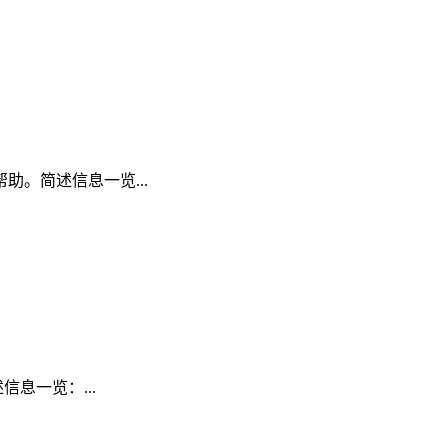
。简述信息一览...
息一览：...