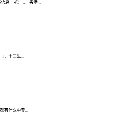
一览： 1、香港...
、十二生...
有什么中专...