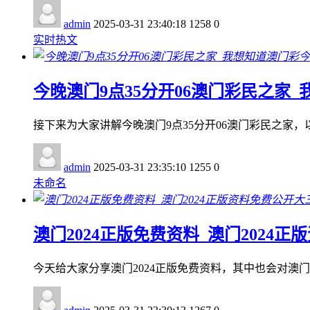
admin
2025-03-31 23:40:18
1258
0
实时热文
今晚澳门9点35分开06澳门彩民之家
接下来为大家讲解今晚澳门9点35分开06澳门彩民之家
admin
2025-03-31 23:35:10
1255
0
未命名
澳门2024正版免费资料_澳门2024
今天给大家分享澳门2024正版免费资料，其中也会对澳门