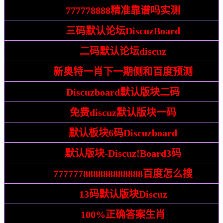
质问:
777778888精准靠谱吗实测
揭发:
三码默认论坛DiscuzBoard
暴露:
二码默认论坛discuz
检举:
新奥特一肖下一期侧和百度预测
披露:
Discuzboard默认版块二码
戳穿:
免费discuz默认版块一码
预防:
默认板块6码Discuzboard
整合:
默认版块-Discuz!Board3码
警惕:
777777888888888888百度怎么搜
战略:
13码默认版块Discuz
解答:
100%正确答案生肖