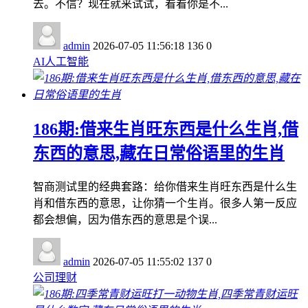
去。不信？现在就来试试，看看你是不...
admin
2026-07-05 11:56:18
136
0
AI人工智能
186期:借来生肖旺东西是什么生肖,借
东西的意思,藏在日常俗语里的生肖
智商测试里的经典套路：给你借来生肖旺东西是什么生
肖和借东西的意思，让你猜一个生肖。很多人第一反应
都会想偏，因为借东西的意思是个误...
admin
2026-07-05 11:55:02
137
0
公司理财