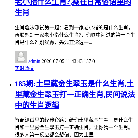
老小指什么生肖?,藏在日常俗语里的
生肖
生肖趣味测试第一题：看到一家老小指的是什么生肖，
再联想到一家老小指什么生肖?，你脑中闪过的第一个生
肖是什么？别犹豫，先凭直觉选一...
admin
2026-07-05 11:43:43
137
0
实时热文
185期:土里藏金生翠玉是什么生肖,土
里藏金生翠玉打一正确生肖,民间说法
中的生肖逻辑
智商测试里的经典套路：给你土里藏金生翠玉是什么生
肖和土里藏金生翠玉打一正确生肖，让你猜一个生肖。
很多人第一反应都会想偏，因为土里...