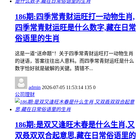
186期:四季常青财运旺打一动物生肖,
四季常青财运旺是什么数字,藏在日常
俗语里的生肖
这是一道“送命题”！关于四季常青财运旺打一动物生肖
的谜语，答案往往出人意料。而四季常青财运旺是什么
数字恰好就是破解的关键。猜错不...
admin
2026-07-05 11:53:14
135
0
公司理财
186期:是双又逢旺木春是什么生肖,又
双叒双双合起意思,藏在日常俗语里的