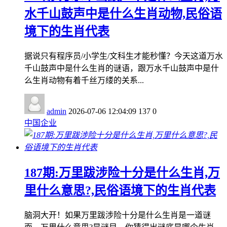
水千山鼓声中是什么生肖动物,民俗语
境下的生肖代表
据说只有程序员/小学生/文科生才能秒懂？今天这道万水
千山鼓声中是什么生肖的谜语，跟万水千山鼓声中是什
么生肖动物有着千丝万缕的关系...
admin
2026-07-06 12:04:09
137
0
中国企业
187期:万里跋涉险十分是什么生肖,万
里什么意思?,民俗语境下的生肖代表
脑洞大开！如果万里跋涉险十分是什么生肖是一道谜