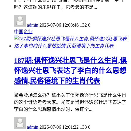
面，万里什么意思?是谜目，你猜得出谜底是哪个生肖
吗？这道题的乐趣在于，它考验的不是...
admin
2026-07-06 12:03:46
132
0
中国企业
187期:俱怀逸兴壮思飞是什么生肖,俱
怀逸兴壮思飞表达了李白的什么思想
感情,民俗语境下的生肖代表
聚会冷场怎么办？拿出关于俱怀逸兴壮思飞是什么生肖
的这个谜语考考大家。尤其是当俱怀逸兴壮思飞表达了
李白的什么思想感情出现时，保证全...
admin
2026-07-06 12:01:22
133
0