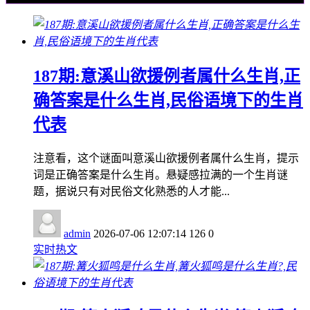
187期:意溪山欲援例者属什么生肖,正
确答案是什么生肖,民俗语境下的生肖
代表
注意看，这个谜面叫意溪山欲援例者属什么生肖，提示
词是正确答案是什么生肖。悬疑感拉满的一个生肖谜
题，据说只有对民俗文化熟悉的人才能...
admin
2026-07-06 12:07:14
126
0
实时热文