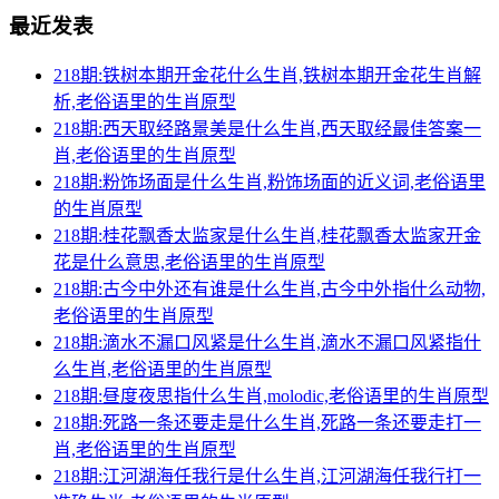
最近发表
218期:铁树本期开金花什么生肖,铁树本期开金花生肖解
析,老俗语里的生肖原型
218期:西天取经路景美是什么生肖,西天取经最佳答案一
肖,老俗语里的生肖原型
218期:粉饰场面是什么生肖,粉饰场面的近义词,老俗语里
的生肖原型
218期:桂花飘香太监家是什么生肖,桂花飘香太监家开金
花是什么意思,老俗语里的生肖原型
218期:古今中外还有谁是什么生肖,古今中外指什么动物,
老俗语里的生肖原型
218期:滴水不漏口风紧是什么生肖,滴水不漏口风紧指什
么生肖,老俗语里的生肖原型
218期:昼度夜思指什么生肖,molodic,老俗语里的生肖原型
218期:死路一条还要走是什么生肖,死路一条还要走打一
肖,老俗语里的生肖原型
218期:江河湖海任我行是什么生肖,江河湖海任我行打一