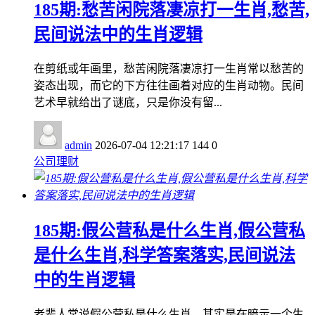
185期:愁苦闲院落凄凉打一生肖,愁苦,
民间说法中的生肖逻辑
在剪纸或年画里，愁苦闲院落凄凉打一生肖常以愁苦的
姿态出现，而它的下方往往画着对应的生肖动物。民间
艺术早就给出了谜底，只是你没有留...
admin
2026-07-04 12:21:17
144
0
公司理财
185期:假公营私是什么生肖,假公营私
是什么生肖,科学答案落实,民间说法
中的生肖逻辑
老辈人常说假公营私是什么生肖，其实是在暗示一个生