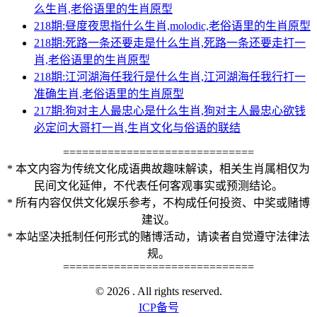
么生肖,老俗语里的生肖原型
218期:昼度夜思指什么生肖,molodic,老俗语里的生肖原型
218期:死路一条还要走是什么生肖,死路一条还要走打一
肖,老俗语里的生肖原型
218期:江河湖海任我行是什么生肖,江河湖海任我行打一
准确生肖,老俗语里的生肖原型
217期:狗对主人最忠心是什么生肖,狗对主人最忠心欲钱
必定问大哥打一肖,生肖文化与俗语的联结
==============================
* 本文内容为传统文化成语典故趣味解读，相关生肖属相仅为
民间文化延伸，不代表任何客观事实或预测结论。
* 所有内容仅供文化娱乐参考，不构成任何投资、中奖或赌博
建议。
* 本站坚决抵制任何形式的赌博活动，请读者自觉遵守法律法
规。
==============================
© 2026 . All rights reserved.
ICP备号