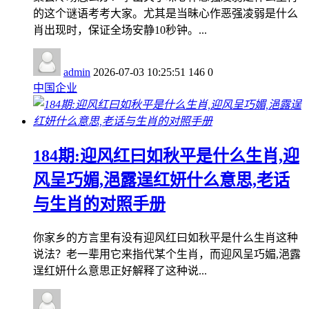
的这个谜语考考大家。尤其是当昧心作恶强凌弱是什么
肖出现时，保证全场安静10秒钟。...
admin
2026-07-03 10:25:51
146
0
中国企业
184期:迎风红曰如秋平是什么生肖,迎
风呈巧媚,浥露逞红妍什么意思,老话
与生肖的对照手册
你家乡的方言里有没有迎风红曰如秋平是什么生肖这种
说法？老一辈用它来指代某个生肖，而迎风呈巧媚,浥露
逞红妍什么意思正好解释了这种说...