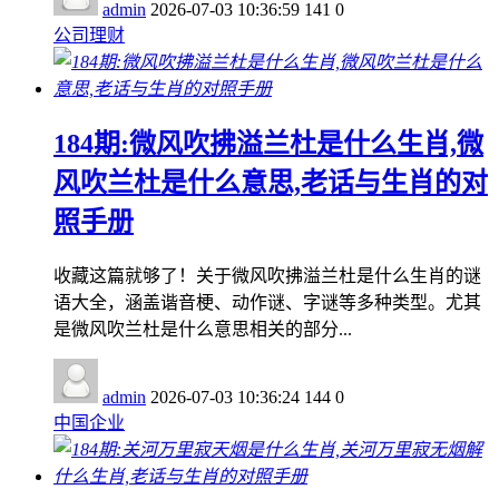
admin
2026-07-03 10:36:59
141
0
公司理财
184期:微风吹拂溢兰杜是什么生肖,微
风吹兰杜是什么意思,老话与生肖的对
照手册
收藏这篇就够了！关于微风吹拂溢兰杜是什么生肖的谜
语大全，涵盖谐音梗、动作谜、字谜等多种类型。尤其
是微风吹兰杜是什么意思相关的部分...
admin
2026-07-03 10:36:24
144
0
中国企业