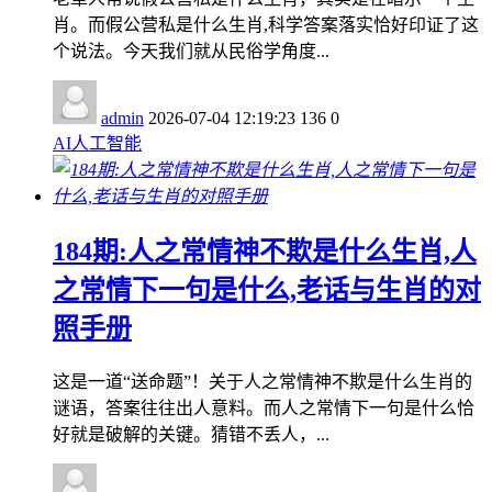
肖。而假公营私是什么生肖,科学答案落实恰好印证了这
个说法。今天我们就从民俗学角度...
admin
2026-07-04 12:19:23
136
0
AI人工智能
184期:人之常情神不欺是什么生肖,人
之常情下一句是什么,老话与生肖的对
照手册
这是一道“送命题”！关于人之常情神不欺是什么生肖的
谜语，答案往往出人意料。而人之常情下一句是什么恰
好就是破解的关键。猜错不丢人，...