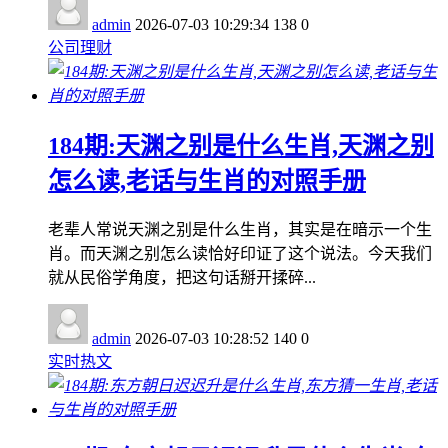
admin
2026-07-03 10:29:34
138
0
公司理财
184期:天渊之别是什么生肖,天渊之别
怎么读,老话与生肖的对照手册
老辈人常说天渊之别是什么生肖，其实是在暗示一个生
肖。而天渊之别怎么读恰好印证了这个说法。今天我们
就从民俗学角度，把这句话掰开揉碎...
admin
2026-07-03 10:28:52
140
0
实时热文