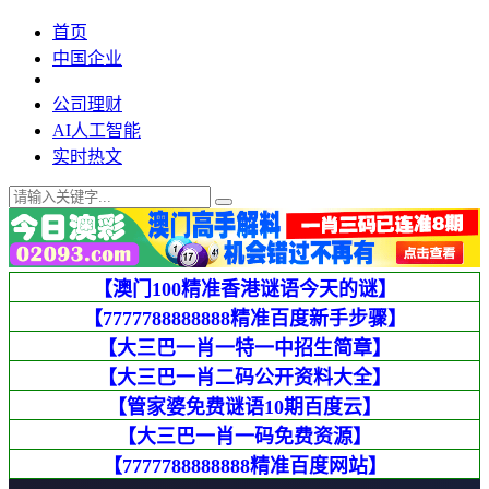
首页
中国企业
公司理财
AI人工智能
实时热文
【澳门100精准香港谜语今天的谜】
【7777788888888精准百度新手步骤】
【大三巴一肖一特一中招生简章】
【大三巴一肖二码公开资料大全】
【管家婆免费谜语10期百度云】
【大三巴一肖一码免费资源】
【7777788888888精准百度网站】