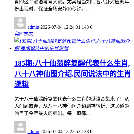
肖的这个谜语考考大家。尤其是当如何看八卦对应的年
份出现时，保证全场安静10秒钟。...
admin
2026-07-04 12:24:01
143
0
实时热文
185期:八十仙翁醉复醒代表什么生肖,
八十八神仙图介绍,民间说法中的生肖
逻辑
关于八十仙翁醉复醒代表什么生肖的谜语合集来了！从
入门到放弃，从八十八神仙图介绍到神转折，这10道题
涵盖了今年最火的脑洞。每一道都...
admin
2026-07-04 12:22:53
138
0