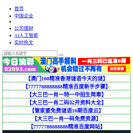
首页
中国企业
公司理财
AI人工智能
实时热文
【澳门100精准香港谜语今天的谜】
【7777788888888精准百度新手步骤】
【大三巴一肖一特一中招生简章】
【大三巴一肖二码公开资料大全】
【管家婆免费谜语10期百度云】
【大三巴一肖一码免费资源】
【7777788888888精准百度网站】