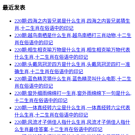
最近发表
220期:四海之内皆兄弟是什么生肖,四海之内皆兄弟猜生
肖,十二生肖在俗语中的印记
220期:越鸟南栖是什么生肖,越鸟南栖打三肖动物,十二生
肖在俗语中的印记
220期:相生相克喻万物是什么生肖,相生相克喻万物代表
什么生肖,十二生肖在俗语中的印记
220期:头戴凤冠淤四方是什么生肖,头戴凤冠淤四打一准
确生肖,十二生肖在俗语中的印记
220期:蓝色精灵猜什么生肖,蓝色精灵叫什么电影,十二生
肖在俗语中的印记
220期:窗外细雨绵绵打一生肖,窗外雨绵绵下一句是什么,
十二生肖在俗语中的印记
220期:一体真经转六尘是什么生肖,一体真经转六尘代表
什么生肖,十二生肖在俗语中的印记
220期:风流才子俏佳人指什么生肖,风流才子俏佳人指什
么生肖最佳答案,十二生肖在俗语中的印记