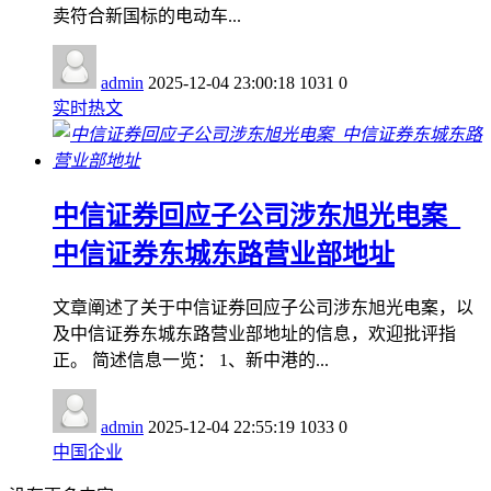
卖符合新国标的电动车...
admin
2025-12-04 23:00:18
1031
0
实时热文
中信证券回应子公司涉东旭光电案_
中信证券东城东路营业部地址
文章阐述了关于中信证券回应子公司涉东旭光电案，以
及中信证券东城东路营业部地址的信息，欢迎批评指
正。 简述信息一览： 1、新中港的...
admin
2025-12-04 22:55:19
1033
0
中国企业