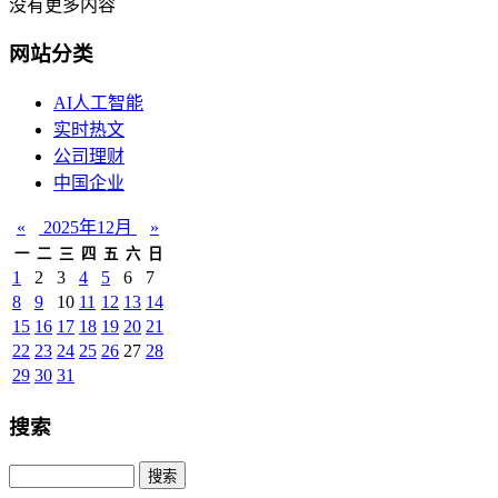
没有更多内容
网站分类
AI人工智能
实时热文
公司理财
中国企业
«
2025年12月
»
一
二
三
四
五
六
日
1
2
3
4
5
6
7
8
9
10
11
12
13
14
15
16
17
18
19
20
21
22
23
24
25
26
27
28
29
30
31
搜索
Search