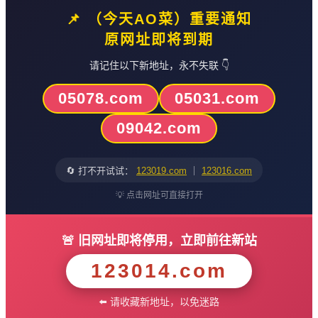
📌 （今天AO菜）重要通知
原网址即将到期
请记住以下新地址，永不失联 👇
05078.com
05031.com
09042.com
🔄 打不开试试：
123019.com
｜
123016.com
💡 点击网址可直接打开
🚨 旧网址即将停用，立即前往新站
123014.com
⬅️ 请收藏新地址，以免迷路