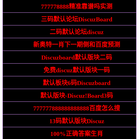
质问:
777778888精准靠谱吗实测
揭发:
三码默认论坛DiscuzBoard
暴露:
二码默认论坛discuz
检举:
新奥特一肖下一期侧和百度预测
披露:
Discuzboard默认版块二码
戳穿:
免费discuz默认版块一码
预防:
默认板块6码Discuzboard
整合:
默认版块-Discuz!Board3码
警惕:
777777888888888888百度怎么搜
战略:
13码默认版块Discuz
解答:
100%正确答案生肖