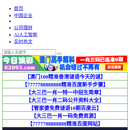
首页
中国企业
公司理财
AI人工智能
实时热文
【澳门100精准香港谜语今天的谜】
【7777788888888精准百度新手步骤】
【大三巴一肖一特一中招生简章】
【大三巴一肖二码公开资料大全】
【管家婆免费谜语10期百度云】
【大三巴一肖一码免费资源】
【7777788888888精准百度网站】