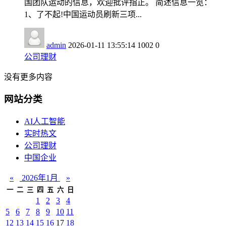
国团队运动的信息，欢迎批评指正。 简述信息一览：
1、了不起!中国运动员刷新三项...
admin
2026-01-11 13:55:14
1002
0
公司理财
没有更多内容
网站分类
AI人工智能
实时热文
公司理财
中国企业
«
2026年1月
»
一
二
三
四
五
六
日
1
2
3
4
5
6
7
8
9
10
11
12
13
14
15
16
17
18