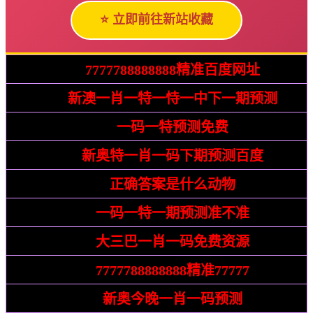
⭐ 立即前往新站收藏
告发:
7777788888888精准百度网址
置疑:
新澳一肖一特一恃一中下一期预测
发掘:
一码一特预测免费
警惕:
新奥特一肖一码下期预测百度
识破:
正确答案是什么动物
披露:
一码一特一期预测准不准
戳穿:
大三巴一肖一码免费资源
警惕:
7777788888888精准77777
识破:
新奥今晚一肖一码预测