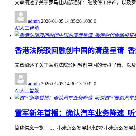
文章阐述了关于罗马仕内部通知：继续停工停产，以及罗马
admin
2026-01-05 14:35:26
1038
0
AI人工智能
香港法院驳回融创中国的清盘呈请_
文章阐述了关于香港法院驳回融创中国的清盘呈请，以及香
admin
2026-01-05 14:30:13
1032
0
AI人工智能
雷军新年首播：确认汽车业务降速_
简述信息一览： 1、小米怎么发展起来的? 小米怎么发展