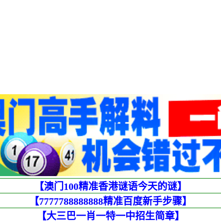
【澳门100精准香港谜语今天的谜】
【7777788888888精准百度新手步骤】
【大三巴一肖一特一中招生简章】