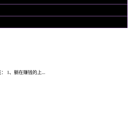
1、躺在赚钱的上...