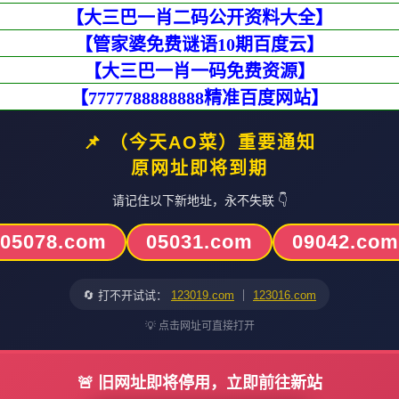
【大三巴一肖二码公开资料大全】
【管家婆免费谜语10期百度云】
【大三巴一肖一码免费资源】
【7777788888888精准百度网站】
📌 （今天AO菜）重要通知
原网址即将到期
请记住以下新地址，永不失联 👇
05078.com
05031.com
09042.com
🔄 打不开试试：
123019.com
｜
123016.com
💡 点击网址可直接打开
🚨 旧网址即将停用，立即前往新站