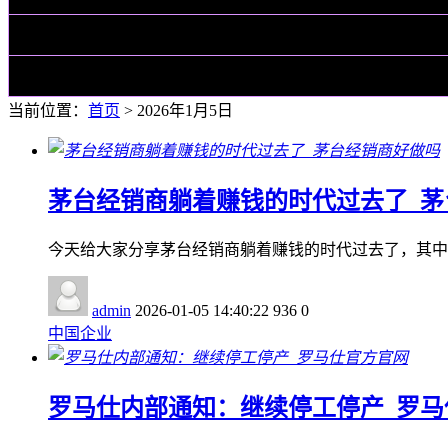
当前位置：
首页
> 2026年1月5日
茅台经销商躺着赚钱的时代过去了_茅
今天给大家分享茅台经销商躺着赚钱的时代过去了，其中也
admin
2026-01-05 14:40:22
936
0
中国企业
罗马仕内部通知：继续停工停产_罗马