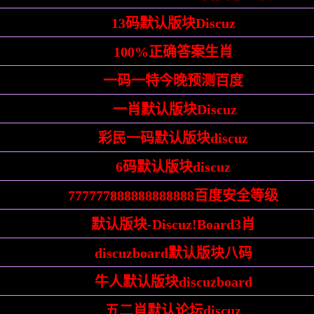
战略:
13码默认版块Discuz
解答:
100%正确答案生肖
解谜:
一码一特今晚预测百度
指南 :
一肖默认版块Discuz
技巧:
彩民一码默认版块discuz
文化:
6码默认版块discuz
解析:
777777888888888888百度安全等级
精通:
默认版块-Discuz!Board3肖
拆解:
discuzboard默认版块八码
步骤:
牛人默认版块discuzboard
趣味:
五二肖默认论坛discuz