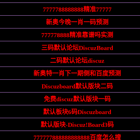
警惕:
7777788888888精准77777
识破:
新奥今晚一肖一码预测
质问:
777778888精准靠谱吗实测
揭发:
三码默认论坛DiscuzBoard
暴露:
二码默认论坛discuz
检举:
新奥特一肖下一期侧和百度预测
披露:
Discuzboard默认版块二码
戳穿:
免费discuz默认版块一码
预防:
默认板块6码Discuzboard
整合:
默认版块-Discuz!Board3码
警惕:
777777888888888888百度怎么搜