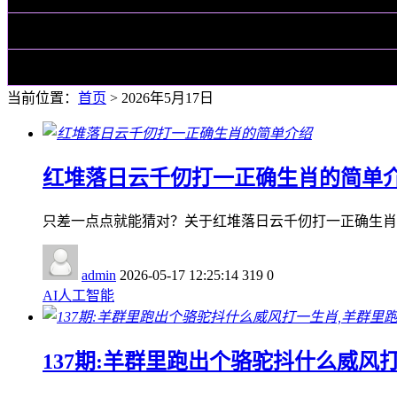
当前位置：
首页
> 2026年5月17日
红堆落日云千仞打一正确生肖的简单
只差一点点就能猜对？关于红堆落日云千仞打一正确生肖和
admin
2026-05-17 12:25:14
319
0
AI人工智能
137期:羊群里跑出个骆驼抖什么威风