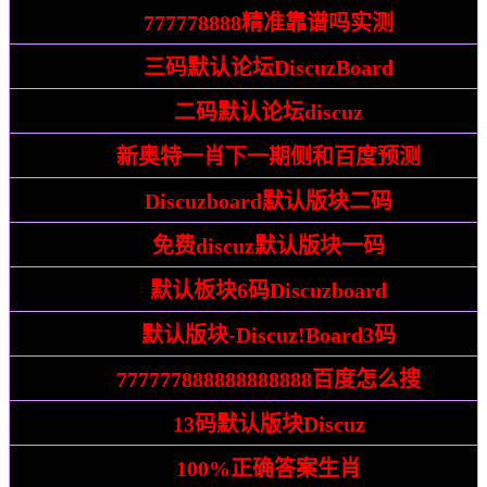
质问:
777778888精准靠谱吗实测
揭发:
三码默认论坛DiscuzBoard
暴露:
二码默认论坛discuz
检举:
新奥特一肖下一期侧和百度预测
披露:
Discuzboard默认版块二码
戳穿:
免费discuz默认版块一码
预防:
默认板块6码Discuzboard
整合:
默认版块-Discuz!Board3码
警惕:
777777888888888888百度怎么搜
战略:
13码默认版块Discuz
解答:
100%正确答案生肖