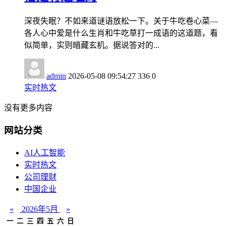
深夜失眠？不如来道谜语放松一下。关于牛吃卷心菜—
各人心中爱是什么生肖和牛吃草打一成语的这道题，看
似简单，实则暗藏玄机。据说答对的...
admin
2026-05-08 09:54:27
336
0
实时热文
没有更多内容
网站分类
AI人工智能
实时热文
公司理财
中国企业
«
2026年5月
»
一
二
三
四
五
六
日