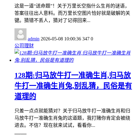
这是一道“送命题”！关于万里长空指什么生肖的谜语，
答案往往出人意料。而万里长空图片恰好就是破解的关
键。猜错不丢人，猜对了记得回来...
admin
2026-05-08 10:00:36
347
0
公司理财
128期:归马放牛打一准确生肖,归马放
牛打一准确生肖兔,别乱猜，民俗是有
道理的
只差一点点就能猜对？关于归马放牛打一准确生肖和归
马放牛打一准确生肖兔的这道题，我打赌你肯定会被绕
进去。不信？现在就来试试，看看你...