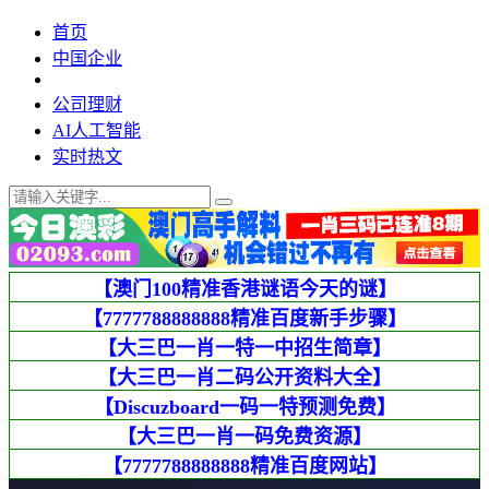
首页
中国企业
公司理财
AI人工智能
实时热文
【澳门100精准香港谜语今天的谜】
【7777788888888精准百度新手步骤】
【大三巴一肖一特一中招生简章】
【大三巴一肖二码公开资料大全】
【Discuzboard一码一特预测免费】
【大三巴一肖一码免费资源】
【7777788888888精准百度网站】