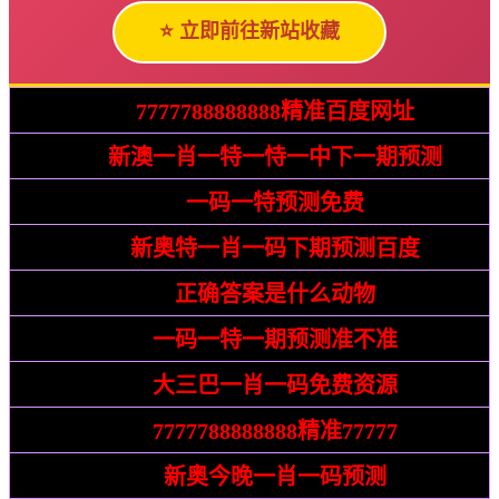
⭐ 立即前往新站收藏
告发:
7777788888888精准百度网址
置疑:
新澳一肖一特一恃一中下一期预测
发掘:
一码一特预测免费
警惕:
新奥特一肖一码下期预测百度
识破:
正确答案是什么动物
披露:
一码一特一期预测准不准
戳穿:
大三巴一肖一码免费资源
警惕:
7777788888888精准77777
识破:
新奥今晚一肖一码预测