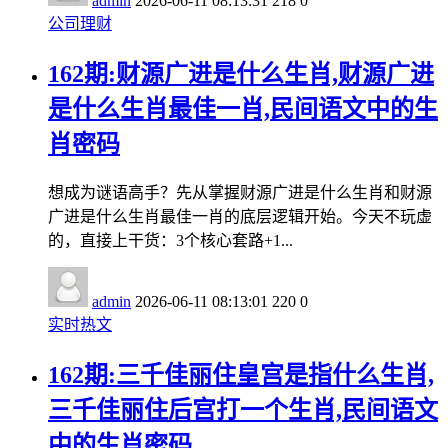
admin
2026-06-11 08:13:31
218
0
公司理财
162期:财源广进是什么生肖,财源广进
是什么生肖最佳一肖,民间语文中的生
肖密码
想成为谜语高手？先从掌握财源广进是什么生肖和财源
广进是什么生肖最佳一肖的底层逻辑开始。今天不玩虚
的，直接上干货：3个核心套路+1...
admin
2026-06-11 08:13:01
220
0
实时热文
162期:三千佳丽住皇宫是指什么生肖,
三千佳丽住后宫打一个生肖,民间语文
中的生肖密码