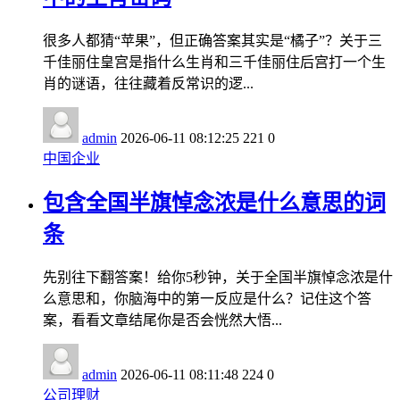
很多人都猜“苹果”，但正确答案其实是“橘子”？关于三
千佳丽住皇宫是指什么生肖和三千佳丽住后宫打一个生
肖的谜语，往往藏着反常识的逻...
admin
2026-06-11 08:12:25
221
0
中国企业
包含全国半旗悼念浓是什么意思的词
条
先别往下翻答案！给你5秒钟，关于全国半旗悼念浓是什
么意思和，你脑海中的第一反应是什么？记住这个答
案，看看文章结尾你是否会恍然大悟...
admin
2026-06-11 08:11:48
224
0
公司理财