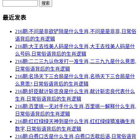
Search
最近发表
216期:不问是非欲铲除是什么生肖,不问是是非非,日常俗
语背后的生肖逻辑
216期:大王去找美人码是什么生肖,大王去找美人码是什
么号码,日常俗语背后的生肖逻辑
216期:二二三九认你发打一准生肖,二三九九是什么意思,
日常俗语背后的生肖逻辑
216期:名场天下三合局是什么生肖,名扬天下三合局是什
么意思?,日常俗语背后的生肖逻辑
216期:奸臣献计斩忠良是什么生肖,献计斩忠良代表什么
生肖,日常俗语背后的生肖逻辑
216期:百里挑一无对手什么生肖,百里挑一解释什么生肖,
日常俗语背后的生肖逻辑
216期:红红绿绿天神到是什么生肖,红红绿绿猜准确生肖
数字,日常俗语背后的生肖逻辑
216期:白费口舌是什么生肖,白费口舌歇后语,日常俗语背