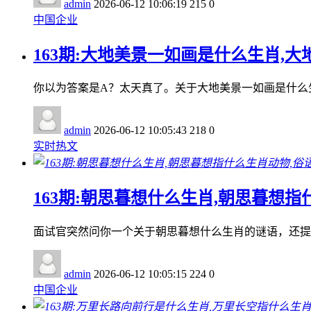
admin
2026-06-12 10:06:19
215
0
中国企业
163期:大地美景一如画是什么生肖,
你以为答案是A？太天真了。关于大地美景一如画是什么
admin
2026-06-12 10:05:43
218
0
实时热文
163期:朝思暮想什么生肖,朝思暮想
面试官突然问你一个关于朝思暮想什么生肖的谜语，还提到
admin
2026-06-12 10:05:15
224
0
中国企业