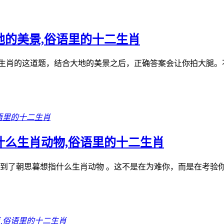
大地的美景,俗语里的十二生肖
生肖的这道题，结合大地的美景之后，正确答案会让你拍大腿。不信
指什么生肖动物,俗语里的十二生肖
了朝思暮想指什么生肖动物 。这不是在为难你，而是在考验你的