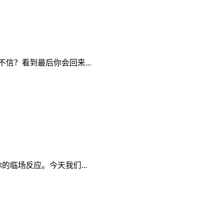
？看到最后你会回来...
临场反应。今天我们...