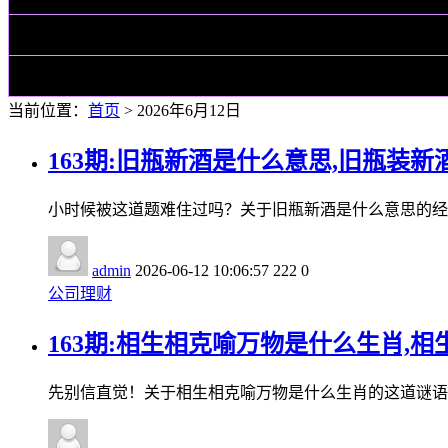
当前位置：
首页
> 2026年6月12日
163期:旧瓶新酒是什么意思,旧瓶装
小时候被这道题难住过吗？关于旧瓶新酒是什么意思的经
admin
2026-06-12 10:06:57
222
0
公司理财
163期:相生相克喻万物是什么生肖,
先别信直觉！关于相生相克喻万物是什么生肖的这道谜语，