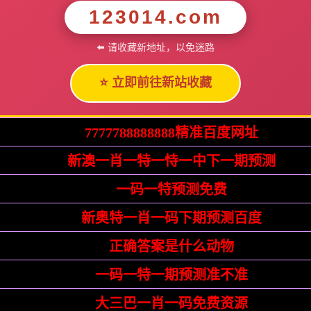
123014.com
⬅️ 请收藏新地址，以免迷路
⭐ 立即前往新站收藏
告发:
7777788888888精准百度网址
置疑:
新澳一肖一特一恃一中下一期预测
发掘:
一码一特预测免费
警惕:
新奥特一肖一码下期预测百度
识破:
正确答案是什么动物
披露:
一码一特一期预测准不准
戳穿:
大三巴一肖一码免费资源