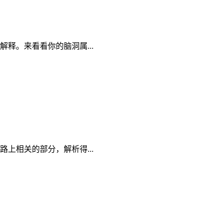
释。来看看你的脑洞属...
上相关的部分，解析得...