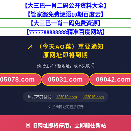
【大三巴一肖二码公开资料大全】
【管家婆免费谜语10期百度云】
【大三巴一肖一码免费资源】
【7777788888888精准百度网站】
📌 （今天AO菜）重要通知
原网址即将到期
请记住以下新地址，永不失联 👇
05078.com
05031.com
09042.com
🔄 打不开试试：
123019.com
｜
123016.com
💡 点击网址可直接打开
🚨 旧网址即将停用，立即前往新站