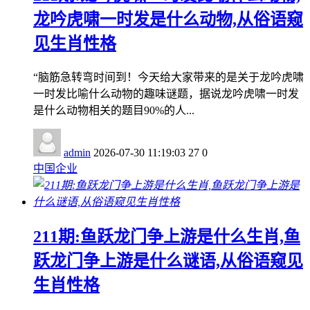
龙吟虎啸一时发是什么动物,从俗语窥
见生肖性格
“脑筋急转弯时间到！今天给大家带来的是关于龙吟虎啸
一时发比喻什么动物的趣味谜题，据说龙吟虎啸一时发
是什么动物相关的题目90%的人...
admin
2026-07-30 11:19:03
27
0
中国企业
211期:鱼跃龙门争上游是什么生肖,鱼
跃龙门争上游是什么谜语,从俗语窥见
生肖性格