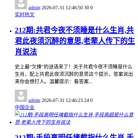
admin
2026-07-31 12:46:50
30
0
实时热文
212期:共君今夜不须睡是什么生肖,共
君此夜须沉醉的意思,老辈人传下的生
肖说法
史上最“欠揍”的谜语来了！关于共君今夜不须睡是什么
生肖，配上共君此夜须沉醉的意思这个提示，答案说出
来你会想打人。温馨提示：看答案...
admin
2026-07-31 12:46:23
24
0
中国企业
212期:手段高明任堵截指什么生肖,手