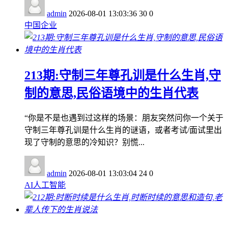
admin
2026-08-01 13:03:36
30
0
中国企业
213期:守制三年尊孔训是什么生肖,守
制的意思,民俗语境中的生肖代表
“你是不是也遇到过这样的场景：朋友突然问你一个关于
守制三年尊孔训是什么生肖的谜语，或者考试/面试里出
现了守制的意思的冷知识？别慌...
admin
2026-08-01 13:03:04
24
0
AI人工智能