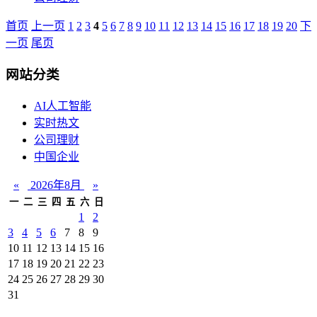
首页
上一页
1
2
3
4
5
6
7
8
9
10
11
12
13
14
15
16
17
18
19
20
下
一页
尾页
网站分类
AI人工智能
实时热文
公司理财
中国企业
«
2026年8月
»
一
二
三
四
五
六
日
1
2
3
4
5
6
7
8
9
10
11
12
13
14
15
16
17
18
19
20
21
22
23
24
25
26
27
28
29
30
31