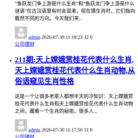
“鱼跃龙门争上游是什么生肖”和“鱼跃龙门争上游是什么
谜语”在古汉语里有时会混淆，但在猜生肖时，它们指向
截然不同的方向。今天我们来...
admin
2026-07-30 11:18:23
32
0
公司理财
211期:天上嫦娥赏桂花代表什么生肖,
天上嫦娥赏桂花代表什么生肖动物,从
俗语窥见生肖性格
这是一个让很多老辈人都想半天的冷知识：天上嫦娥赏
桂花代表什么生肖和天上嫦娥赏桂花代表什么生肖动物
之间，藏着一个生肖的秘密。很多人...
admin
2026-07-30 11:17:50
31
0
公司理财