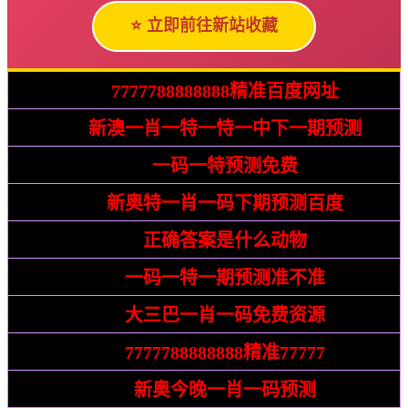
⭐ 立即前往新站收藏
告发:
7777788888888精准百度网址
置疑:
新澳一肖一特一恃一中下一期预测
发掘:
一码一特预测免费
警惕:
新奥特一肖一码下期预测百度
识破:
正确答案是什么动物
披露:
一码一特一期预测准不准
戳穿:
大三巴一肖一码免费资源
警惕:
7777788888888精准77777
识破:
新奥今晚一肖一码预测