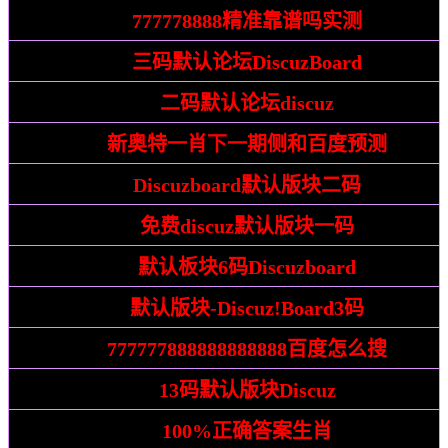
质问:
777778888精准靠谱吗实测
揭发:
三码默认论坛DiscuzBoard
暴露:
二码默认论坛discuz
检举:
新奥特一肖下一期侧和百度预测
披露:
Discuzboard默认版块二码
戳穿:
免费discuz默认版块一码
预防:
默认板块6码Discuzboard
整合:
默认版块-Discuz!Board3码
警惕:
777777888888888888百度怎么搜
战略:
13码默认版块Discuz
解答:
100%正确答案生肖