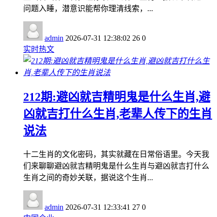
问题入睡，潜意识能帮你理清线索，...
admin
2026-07-31 12:38:02
26
0
实时热文
212期:避凶就吉精明鬼是什么生肖,避
凶就吉打什么生肖,老辈人传下的生肖
说法
十二生肖的文化密码，其实就藏在日常俗语里。今天我
们来聊聊避凶就吉精明鬼是什么生肖与避凶就吉打什么
生肖之间的奇妙关联，据说这个生肖...
admin
2026-07-31 12:33:41
27
0