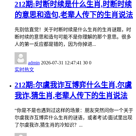
212期:时断时续是什么生肖,时断时续
的意思和造句,老辈人传下的生肖说法
先别信直觉！关于时断时续是什么生肖的生肖谜题，时
断时续的意思和造句可能不是你理解的那个意思。很多
人的第一反应都是错的，因为你掉进...
admin
2026-07-31 12:47:41
30
0
实时热文
212期:尔虞我诈互博弈什么生肖,尔虞
我诈,猜生肖,老辈人传下的生肖说法
“你是不是也遇到过这样的场景：朋友突然问你一个关于
尔虞我诈互博弈什么生肖的谜语，或者考试/面试里出现
了尔虞我诈,猜生肖的冷知识？...