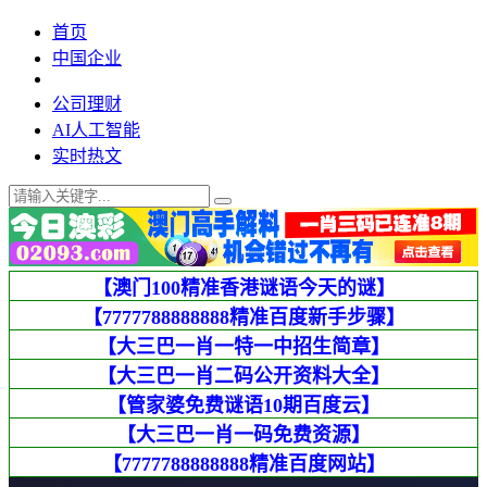
首页
中国企业
公司理财
AI人工智能
实时热文
【澳门100精准香港谜语今天的谜】
【7777788888888精准百度新手步骤】
【大三巴一肖一特一中招生简章】
【大三巴一肖二码公开资料大全】
【管家婆免费谜语10期百度云】
【大三巴一肖一码免费资源】
【7777788888888精准百度网站】