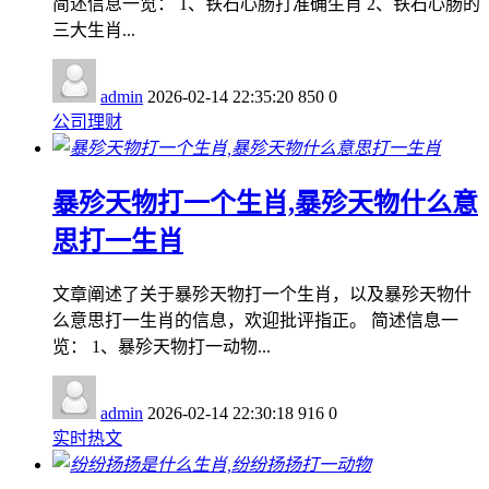
简述信息一览： 1、铁石心肠打准确生肖 2、铁石心肠的
三大生肖...
admin
2026-02-14 22:35:20
850
0
公司理财
暴殄天物打一个生肖,暴殄天物什么意
思打一生肖
文章阐述了关于暴殄天物打一个生肖，以及暴殄天物什
么意思打一生肖的信息，欢迎批评指正。 简述信息一
览： 1、暴殄天物打一动物...
admin
2026-02-14 22:30:18
916
0
实时热文