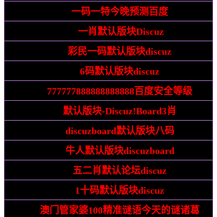
解谜:
一码一特今晚预测百度
指南 :
一肖默认版块Discuz
技巧:
彩民一码默认版块discuz
文化:
6码默认版块discuz
解析:
777777888888888888百度安全等级
精通:
默认版块-Discuz!Board3肖
拆解:
discuzboard默认版块八码
步骤:
牛人默认版块discuzboard
趣味:
五二肖默认论坛discuz
竞赛:
1十码默认版块discuz
识破:
澳门管家婆100精准谜语今天的谜诸葛