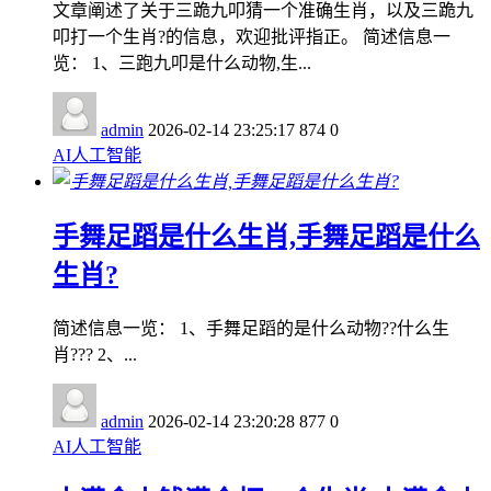
文章阐述了关于三跪九叩猜一个准确生肖，以及三跪九
叩打一个生肖?的信息，欢迎批评指正。 简述信息一
览： 1、三跑九叩是什么动物,生...
admin
2026-02-14 23:25:17
874
0
AI人工智能
手舞足蹈是什么生肖,手舞足蹈是什么
生肖?
简述信息一览： 1、手舞足蹈的是什么动物??什么生
肖??? 2、...
admin
2026-02-14 23:20:28
877
0
AI人工智能