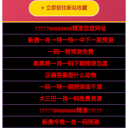
⭐ 立即前往新站收藏
告发:
7777788888888精准百度网址
置疑:
新澳一肖一特一恃一中下一期预测
发掘:
一码一特预测免费
警惕:
新奥特一肖一码下期预测百度
识破:
正确答案是什么动物
披露:
一码一特一期预测准不准
戳穿:
大三巴一肖一码免费资源
警惕:
7777788888888精准77777
识破:
新奥今晚一肖一码预测