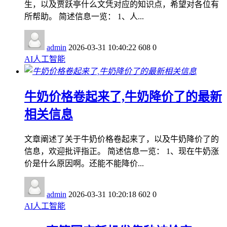
生，以及贾跃亭什么文凭对应的知识点，希望对各位有
所帮助。 简述信息一览： 1、人...
admin
2026-03-31 10:40:22
608
0
AI人工智能
牛奶价格卷起来了,牛奶降价了的最新
相关信息
文章阐述了关于牛奶价格卷起来了，以及牛奶降价了的
信息，欢迎批评指正。 简述信息一览： 1、现在牛奶涨
价是什么原因啊。还能不能降价...
admin
2026-03-31 10:20:18
602
0
AI人工智能