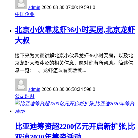
admin
2026-03-30 07:00:19
591
0
中国企业
北京小伙靠龙虾36小时买房,北京龙虾
大叔
接下来为大家讲解北京小伙靠龙虾36小时买房，以及北
京龙虾大叔涉及的相关信息，愿对你有所帮助。简述信
息一览： 1、龙虾怎么看死活死...
admin
2026-03-30 06:50:24
598
0
公司理财
比亚迪筹资超2200亿元开启新扩张,比
亚迪2020年筹资活动