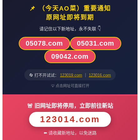
📌 （今天AO菜）重要通知
原网址即将到期
请记住以下新地址，永不失联 👇
05078.com
05031.com
09042.com
🔄 打不开试试：
123019.com
｜
123016.com
💡 点击网址可直接打开
🚨 旧网址即将停用，立即前往新站
123014.com
⬅️ 请收藏新地址，以免迷路