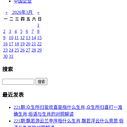
中国企业
«
2026年3月
»
一
二
三
四
五
六
日
1
2
3
4
5
6
7
8
9
10
11
12
13
14
15
16
17
18
19
20
21
22
23
24
25
26
27
28
29
30
31
搜索
Search
最近发表
221期:众生所归皆欢喜是指什么生肖,众生所归喜打一准
确生肖,俗语与生肖的对照解读
221期:飘若游云兰亭序指什么生肖,飘若浮云什么意思,俗