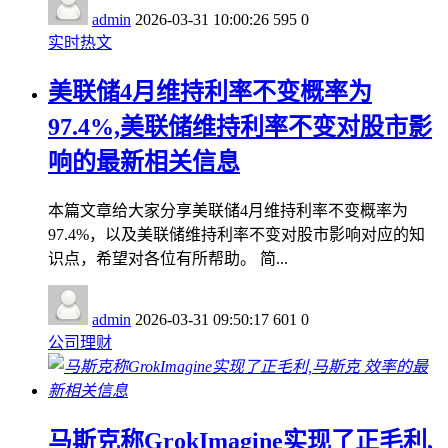
admin
2026-03-31 10:00:26
595
0
实时热文
美联储4月维持利率不变概率为
97.4%,美联储维持利率不变对股市影
响的最新相关信息
本篇文章给大家分享美联储4月维持利率不变概率为
97.4%，以及美联储维持利率不变对股市影响对应的知
识点，希望对各位有所帮助。 简...
admin
2026-03-31 09:50:17
601
0
公司理财
马斯克称GrokImagine实现了正毛利,