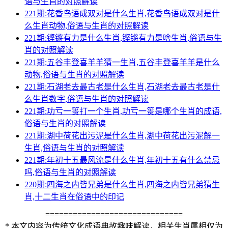
语与生肖的对照解读
221期:花香鸟语成双对是什么生肖,花香鸟语成双对是什
么生肖动物,俗语与生肖的对照解读
221期:铿锵有力是什么生肖,铿锵有力是啥生肖,俗语与生
肖的对照解读
221期:五谷丰登喜羊羊猜一生肖,五谷丰登喜羊羊是什么
动物,俗语与生肖的对照解读
221期:石湖老去最古老是什么生肖,石湖老去最古老是什
么生肖数字,俗语与生肖的对照解读
221期:功亏一篑打一个生肖,功亏一篑是哪个生肖的成语,
俗语与生肖的对照解读
221期:湖中荷花出污泥是什么生肖,湖中荷花出污泥解一
生肖,俗语与生肖的对照解读
221期:年初十五最风流是什么生肖,年初十五有什么禁忌
吗,俗语与生肖的对照解读
220期:四海之内皆兄弟是什么生肖,四海之内皆兄弟猜生
肖,十二生肖在俗语中的印记
==============================
* 本文内容为传统文化成语典故趣味解读，相关生肖属相仅为