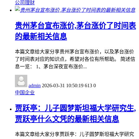
公司理财
贵州茅台宣布涨价,茅台涨价了时间表
的最新相关信息
本篇文章给大家分享贵州茅台宣布涨价，以及茅台涨价
了时间表对应的知识点，希望对各位有所帮助。 简述信
息一览： 1、茅台深夜宣布涨价...
admin
2026-03-31 10:50:19
613
0
中国企业
贾跃亭：儿子圆梦斯坦福大学研究生,
贾跃亭什么文凭的最新相关信息
本篇文章给大家分享贾跃亭：儿子圆梦斯坦福大学研究