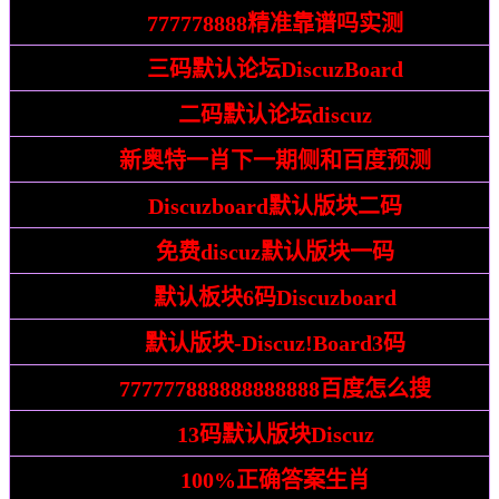
质问:
777778888精准靠谱吗实测
揭发:
三码默认论坛DiscuzBoard
暴露:
二码默认论坛discuz
检举:
新奥特一肖下一期侧和百度预测
披露:
Discuzboard默认版块二码
戳穿:
免费discuz默认版块一码
预防:
默认板块6码Discuzboard
整合:
默认版块-Discuz!Board3码
警惕:
777777888888888888百度怎么搜
战略:
13码默认版块Discuz
解答:
100%正确答案生肖