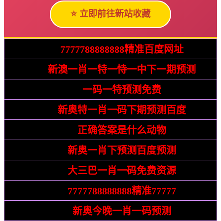
⭐ 立即前往新站收藏
告发:
7777788888888精准百度网址
置疑:
新澳一肖一特一恃一中下一期预测
发掘:
一码一特预测免费
警惕:
新奥特一肖一码下期预测百度
识破:
正确答案是什么动物
披露:
新奥一肖下预测百度预测
戳穿:
大三巴一肖一码免费资源
警惕:
7777788888888精准77777
识破:
新奥今晚一肖一码预测