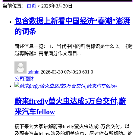
当前位置：
首页
> 2026年3月30日
包含数据上新看中国经济“春潮”澎湃
的词条
简述信息一览： 1、当代中国的鲜明标识是什么 2、《跨
越再跨越》高考满分作文题目...
admin
2026-03-30 07:40:20
601
0
公司理财
蔚来firefly萤火虫达成5万台交付,蔚
来汽车fellow
接下来为大家讲解蔚来firefly萤火虫达成5万台交付，以
及蔚来汽车fellow涉及的相关信息，愿对你有所帮助。简