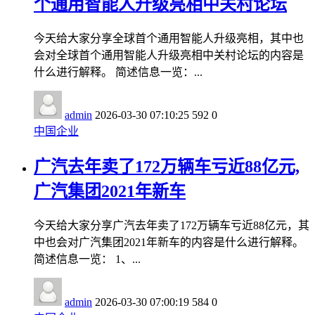
个通用智能人升级亮相中关村论坛
今天给大家分享全球首个通用智能人升级亮相，其中也
会对全球首个通用智能人升级亮相中关村论坛的内容是
什么进行解释。 简述信息一览：...
admin
2026-03-30 07:10:25
592
0
中国企业
广汽去年卖了172万辆车亏近88亿元,
广汽集团2021年新车
今天给大家分享广汽去年卖了172万辆车亏近88亿元，其
中也会对广汽集团2021年新车的内容是什么进行解释。
简述信息一览： 1、...
admin
2026-03-30 07:00:19
584
0