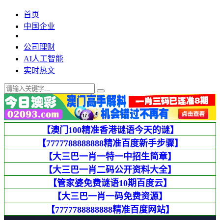
首页
中国企业
公司理财
AI人工智能
实时热文
【澳门100精准香港谜语今天的谜】
【7777788888888精准百度新手步骤】
【大三巴一肖一特一中招生简章】
【大三巴一肖二码公开资料大全】
【管家婆免费谜语10期百度云】
【大三巴一肖一码免费资源】
【7777788888888精准百度网站】