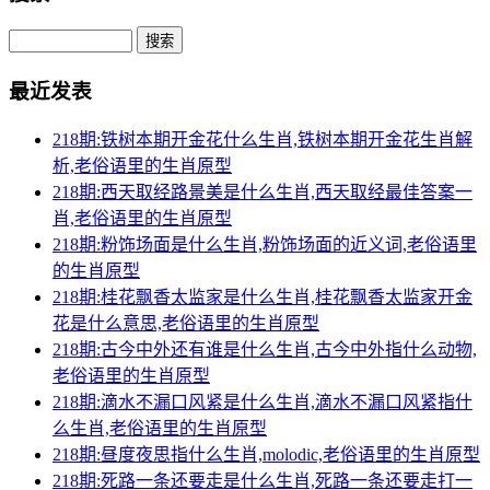
Search
最近发表
218期:铁树本期开金花什么生肖,铁树本期开金花生肖解
析,老俗语里的生肖原型
218期:西天取经路景美是什么生肖,西天取经最佳答案一
肖,老俗语里的生肖原型
218期:粉饰场面是什么生肖,粉饰场面的近义词,老俗语里
的生肖原型
218期:桂花飘香太监家是什么生肖,桂花飘香太监家开金
花是什么意思,老俗语里的生肖原型
218期:古今中外还有谁是什么生肖,古今中外指什么动物,
老俗语里的生肖原型
218期:滴水不漏口风紧是什么生肖,滴水不漏口风紧指什
么生肖,老俗语里的生肖原型
218期:昼度夜思指什么生肖,molodic,老俗语里的生肖原型
218期:死路一条还要走是什么生肖,死路一条还要走打一