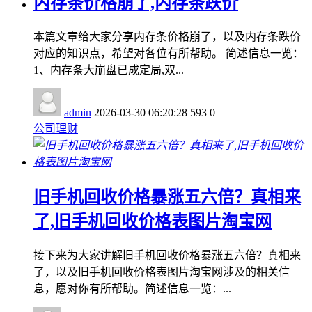
内存条价格崩了,内存条跌价
本篇文章给大家分享内存条价格崩了，以及内存条跌价
对应的知识点，希望对各位有所帮助。 简述信息一览：
1、内存条大崩盘已成定局,双...
admin
2026-03-30 06:20:28
593
0
公司理财
旧手机回收价格暴涨五六倍？真相来
了,旧手机回收价格表图片淘宝网
接下来为大家讲解旧手机回收价格暴涨五六倍？真相来
了，以及旧手机回收价格表图片淘宝网涉及的相关信
息，愿对你有所帮助。简述信息一览：...