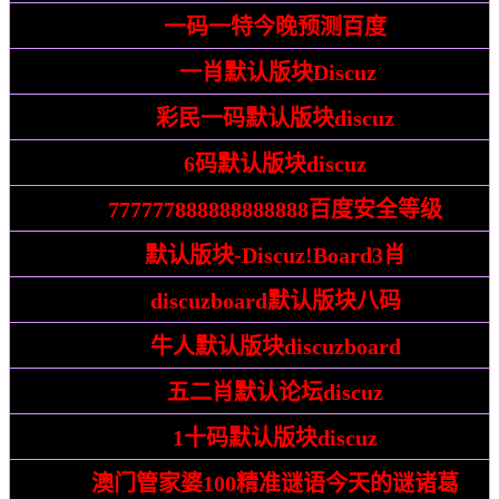
解谜:
一码一特今晚预测百度
指南 :
一肖默认版块Discuz
技巧:
彩民一码默认版块discuz
文化:
6码默认版块discuz
解析:
777777888888888888百度安全等级
精通:
默认版块-Discuz!Board3肖
拆解:
discuzboard默认版块八码
步骤:
牛人默认版块discuzboard
趣味:
五二肖默认论坛discuz
竞赛:
1十码默认版块discuz
识破:
澳门管家婆100精准谜语今天的谜诸葛