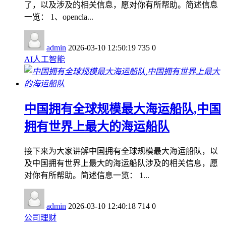
了，以及涉及的相关信息，愿对你有所帮助。简述信息
一览： 1、opencla...
admin
2026-03-10 12:50:19
735
0
AI人工智能
中国拥有全球规模最大海运船队,中国
拥有世界上最大的海运船队
接下来为大家讲解中国拥有全球规模最大海运船队，以
及中国拥有世界上最大的海运船队涉及的相关信息，愿
对你有所帮助。简述信息一览： 1...
admin
2026-03-10 12:40:18
714
0
公司理财