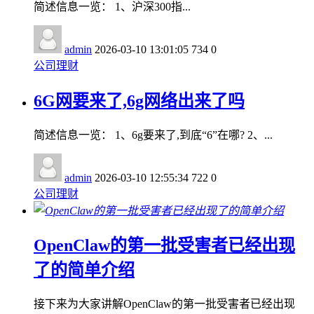
简述信息一览： 1、沪深300指...
admin
2026-03-10 13:01:05
734
0
公司理财
6G网要来了,6g网络出来了吗
简述信息一览： 1、6g要来了,到底“6”在哪? 2、...
admin
2026-03-10 12:55:34
722
0
公司理财
OpenClaw的第一批受害者已经出现
了的简单介绍
接下来为大家讲解OpenClaw的第一批受害者已经出现