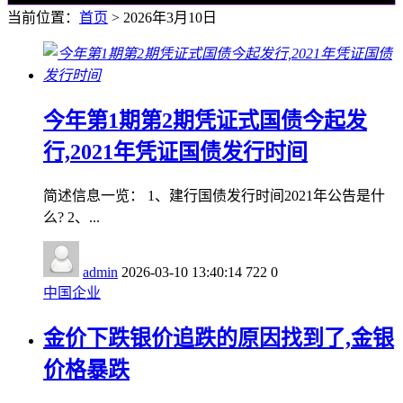
当前位置：
首页
> 2026年3月10日
今年第1期第2期凭证式国债今起发
行,2021年凭证国债发行时间
简述信息一览： 1、建行国债发行时间2021年公告是什
么? 2、...
admin
2026-03-10 13:40:14
722
0
中国企业
金价下跌银价追跌的原因找到了,金银
价格暴跌