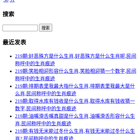
搜索
Search
最近发表
219期:好恶殊方是什么生肖,好恶殊方是什么生肖呢,民间
称呼中的生肖痕迹
219期:笑脸相迎形容什么生肖,笑脸相迎猜一个数字,民间
称呼中的生肖痕迹
219期:排期表里我最大指什么生肖,排期表里我最大是什
么肖,民间称呼中的生肖痕迹
219期:取得水库有钱收是什么生肖,取得水库有钱收猜一
数字,民间称呼中的生肖痕迹
219期:油嘴滑舌嘴真甜是什么生肖,油嘴滑舌形容什么生
肖,民间称呼中的生肖痕迹
219期:有钱无米能过冬什么生肖,有钱无米能过冬什么生
肖?,民间称呼中的生肖痕迹