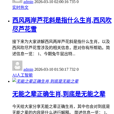
admin
2026-03-10 02:00:16
735
0
实时热文
西风两岸芦花斜是指什么生肖,西风吹
尽芦花雪
接下来为大家讲解西风两岸芦花斜是指什么生肖，以及
西风吹尽芦花雪涉及的相关信息，愿对你有所帮助。简
述信息一览： 1、今期兔牛鼠出特...
admin
2026-03-10 01:50:17
732
0
AI人工智能
无能之辈正确生肖,到底是无能之辈
今天给大家分享无能之辈正确生肖，其中也会对到底是
无能之辈的内容是什么进行解释。 简述信息一览： 1、