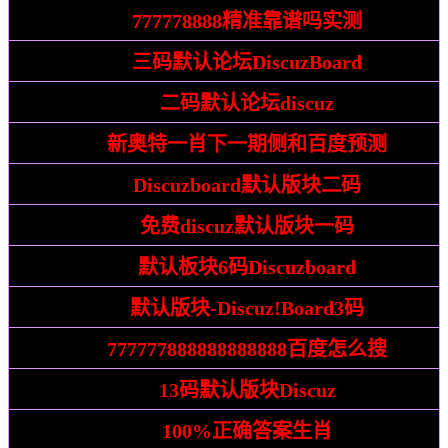
质问:
777778888精准靠谱吗实测
揭发:
三码默认论坛DiscuzBoard
暴露:
二码默认论坛discuz
检举:
新奥特一肖下一期侧和百度预测
披露:
Discuzboard默认版块二码
戳穿:
免费discuz默认版块一码
预防:
默认板块6码Discuzboard
整合:
默认版块-Discuz!Board3码
警惕:
777777888888888888百度怎么搜
战略:
13码默认版块Discuz
解答:
100%正确答案生肖