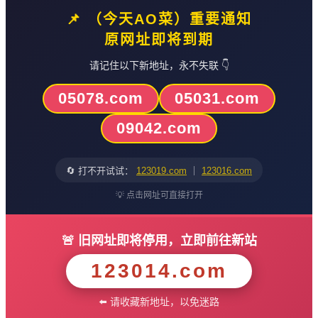
📌 （今天AO菜）重要通知
原网址即将到期
请记住以下新地址，永不失联 👇
05078.com
05031.com
09042.com
🔄 打不开试试：
123019.com
｜
123016.com
💡 点击网址可直接打开
🚨 旧网址即将停用，立即前往新站
123014.com
⬅️ 请收藏新地址，以免迷路