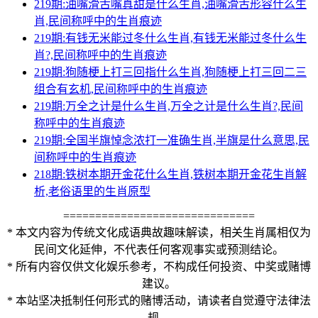
219期:油嘴滑舌嘴真甜是什么生肖,油嘴滑舌形容什么生
肖,民间称呼中的生肖痕迹
219期:有钱无米能过冬什么生肖,有钱无米能过冬什么生
肖?,民间称呼中的生肖痕迹
219期:狗随梗上打三回指什么生肖,狗随梗上打三回二三
组合有玄机,民间称呼中的生肖痕迹
219期:万全之计是什么生肖,万全之计是什么生肖?,民间
称呼中的生肖痕迹
219期:全国半旗悼念浓打一准确生肖,半旗是什么意思,民
间称呼中的生肖痕迹
218期:铁树本期开金花什么生肖,铁树本期开金花生肖解
析,老俗语里的生肖原型
==============================
* 本文内容为传统文化成语典故趣味解读，相关生肖属相仅为
民间文化延伸，不代表任何客观事实或预测结论。
* 所有内容仅供文化娱乐参考，不构成任何投资、中奖或赌博
建议。
* 本站坚决抵制任何形式的赌博活动，请读者自觉遵守法律法
规。