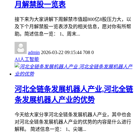
月解禁股一览表
接下来为大家讲解下周解禁市值超800亿8股压力大，以
及下个月解禁股一览表涉及的相关信息，愿对你有所帮
助。简述信息一览： 1、周末...
admin
2026-03-22 09:15:44
708
0
AI人工智能
河北全链条发展机器人产业,河北全链
条发展机器人产业的优势
今天给大家分享河北全链条发展机器人产业，其中也会
对河北全链条发展机器人产业的优势的内容是什么进行
解释。 简述信息一览： 1、尖端...