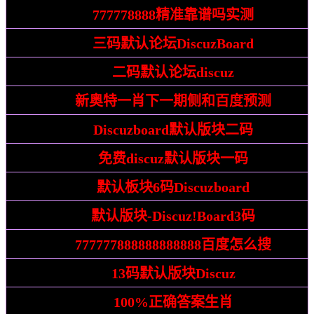
质问:
777778888精准靠谱吗实测
揭发:
三码默认论坛DiscuzBoard
暴露:
二码默认论坛discuz
检举:
新奥特一肖下一期侧和百度预测
披露:
Discuzboard默认版块二码
戳穿:
免费discuz默认版块一码
预防:
默认板块6码Discuzboard
整合:
默认版块-Discuz!Board3码
警惕:
777777888888888888百度怎么搜
战略:
13码默认版块Discuz
解答:
100%正确答案生肖