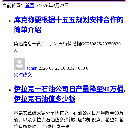
当前位置：
首页
> 2026年3月22日
库克称要根据十五五规划安排合作的
简单介绍
简述信息一览： 1、每周行情播报(20250825-20250829
2、...
admin
2026-03-22 10:05:27
688
0
实时热文
伊拉克一石油公司日产量降至90万桶,
伊拉克石油值多少钱
本篇文章给大家分享伊拉克一石油公司日产量降至90万
桶，以及伊拉克石油值多少钱对应的知识点，希望对各
位有所帮助。 简述信息一览：...