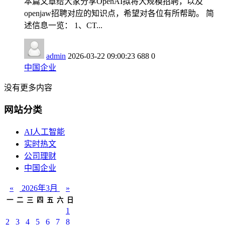
本篇文章给大家分享OpenAI拟将大规模招聘，以及
openjaw招聘对应的知识点，希望对各位有所帮助。 简
述信息一览： 1、CT...
admin
2026-03-22 09:00:23
688
0
中国企业
没有更多内容
网站分类
AI人工智能
实时热文
公司理财
中国企业
«
2026年3月
»
一
二
三
四
五
六
日
1
2
3
4
5
6
7
8