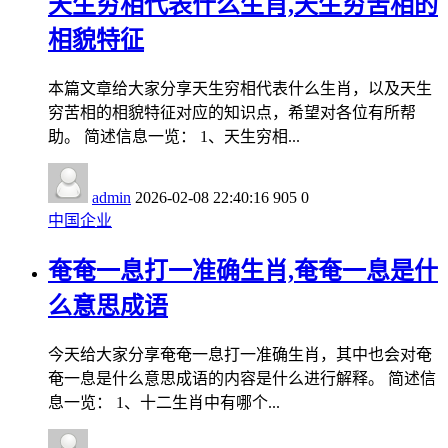
天生穷相代表什么生肖,天生穷苦相的
相貌特征
本篇文章给大家分享天生穷相代表什么生肖，以及天生
穷苦相的相貌特征对应的知识点，希望对各位有所帮
助。 简述信息一览： 1、天生穷相...
admin
2026-02-08 22:40:16
905
0
中国企业
奄奄一息打一准确生肖,奄奄一息是什
么意思成语
今天给大家分享奄奄一息打一准确生肖，其中也会对奄
奄一息是什么意思成语的内容是什么进行解释。 简述信
息一览： 1、十二生肖中有哪个...