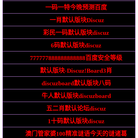
解谜:
一码一特今晚预测百度
指南 :
一肖默认版块Discuz
技巧:
彩民一码默认版块discuz
文化:
6码默认版块discuz
解析:
777777888888888888百度安全等级
精通:
默认版块-Discuz!Board3肖
拆解:
discuzboard默认版块八码
步骤:
牛人默认版块discuzboard
趣味:
五二肖默认论坛discuz
竞赛:
1十码默认版块discuz
识破:
澳门管家婆100精准谜语今天的谜诸葛