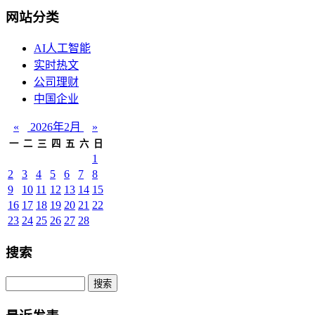
网站分类
AI人工智能
实时热文
公司理财
中国企业
«
2026年2月
»
一
二
三
四
五
六
日
1
2
3
4
5
6
7
8
9
10
11
12
13
14
15
16
17
18
19
20
21
22
23
24
25
26
27
28
搜索
Search