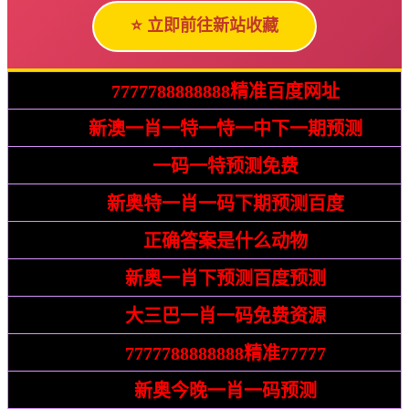
⭐ 立即前往新站收藏
告发:
7777788888888精准百度网址
置疑:
新澳一肖一特一恃一中下一期预测
发掘:
一码一特预测免费
警惕:
新奥特一肖一码下期预测百度
识破:
正确答案是什么动物
披露:
新奥一肖下预测百度预测
戳穿:
大三巴一肖一码免费资源
警惕:
7777788888888精准77777
识破:
新奥今晚一肖一码预测