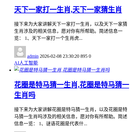
天下一家打一生肖,天下一家猜生肖
接下来为大家讲解天下一家打一生肖，以及天下一家猜
生肖涉及的相关信息，愿对你有所帮助。简述信息一
览： 1、天下一家打一个生肖虎...
admin
2026-02-08 23:30:20
895
0
AI人工智能
花圈是特马猜一生肖,花圈是特马猜一
生肖吗
接下来为大家讲解花圈是特马猜一生肖，以及花圈是特
马猜一生肖吗涉及的相关信息，愿对你有所帮助。简述
信息一览： 1、谜语花圈是代表什...