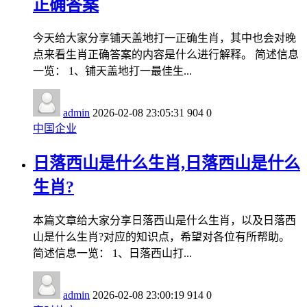
正确答案
今天给大家分享铺天盖地打一正确生肖，其中也会对晚
点来看生肖正确答案的内容是什么进行解释。 简述信息
一览： 1、铺天盖地打一最佳生...
admin
2026-02-08 23:05:31
904
0
中国企业
日落西山是什么生肖,日落西山是什么
生肖?
本篇文章给大家分享日落西山是什么生肖，以及日落西
山是什么生肖?对应的知识点，希望对各位有所帮助。
简述信息一览： 1、日落西山打...
admin
2026-02-08 23:00:19
914
0