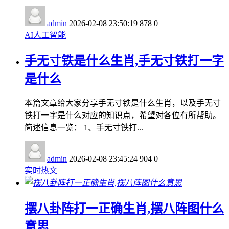
admin
2026-02-08 23:50:19
878
0
AI人工智能
手无寸铁是什么生肖,手无寸铁打一字
是什么
本篇文章给大家分享手无寸铁是什么生肖，以及手无寸
铁打一字是什么对应的知识点，希望对各位有所帮助。
简述信息一览： 1、手无寸铁打...
admin
2026-02-08 23:45:24
904
0
实时热文
摆八卦阵打一正确生肖,摆八阵图什么
意思