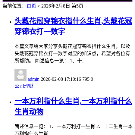
当前位置：
首页
> 2026年2月8日 第5页
头戴花冠穿锦衣指什么生肖,头戴花冠
穿锦衣打一数字
本篇文章给大家分享头戴花冠穿锦衣指什么生肖，以及
头戴花冠穿锦衣打一数字对应的知识点，希望对各位有
所帮助。 简述信息一览： 1、十...
admin
2026-02-08 17:10:16
795
0
公司理财
一本万利指什么生肖,一本万利指什么
生肖动物
简述信息一览： 1、一本万利打一生肖 2、十二生肖一本
万利指什么生肖...