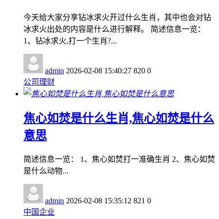
今天给大家分享钻冰求火开过什么生肖，其中也会对钻
冰求火出处的内容是什么进行解释。 简述信息一览：
1、钻冰求火,打一个生肖?...
admin
2026-02-08 15:40:27
820
0
公司理财
焦心如焚是什么生肖,焦心如焚是什么
意思
简述信息一览： 1、焦心如焚打一准确生肖 2、焦心如焚
是什么动物...
admin
2026-02-08 15:35:12
821
0
中国企业