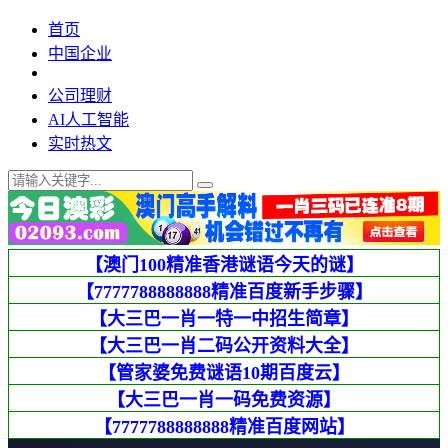
首页
中国企业
公司理财
AI人工智能
实时热文
【澳门100精准香港谜语今天的谜】
【7777788888888精准百度新手步骤】
【大三巴一肖一特一中招生简章】
【大三巴一肖二码公开资料大全】
【管家婆免费谜语10期百度云】
【大三巴一肖一码免费资源】
【7777788888888精准百度网站】