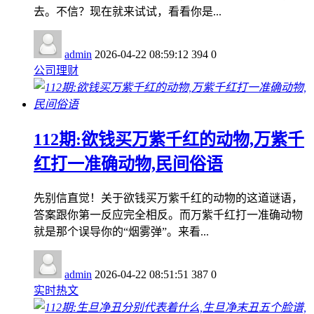
去。不信？现在就来试试，看看你是...
admin
2026-04-22 08:59:12
394
0
公司理财
112期:欲钱买万紫千红的动物,万紫千
红打一准确动物,民间俗语
先别信直觉！关于欲钱买万紫千红的动物的这道谜语，
答案跟你第一反应完全相反。而万紫千红打一准确动物
就是那个误导你的“烟雾弹”。来看...
admin
2026-04-22 08:51:51
387
0
实时热文