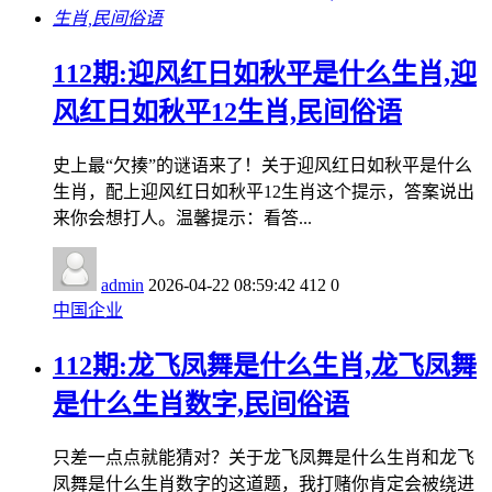
112期:迎风红日如秋平是什么生肖,迎
风红日如秋平12生肖,民间俗语
史上最“欠揍”的谜语来了！关于迎风红日如秋平是什么
生肖，配上迎风红日如秋平12生肖这个提示，答案说出
来你会想打人。温馨提示：看答...
admin
2026-04-22 08:59:42
412
0
中国企业
112期:龙飞凤舞是什么生肖,龙飞凤舞
是什么生肖数字,民间俗语
只差一点点就能猜对？关于龙飞凤舞是什么生肖和龙飞
凤舞是什么生肖数字的这道题，我打赌你肯定会被绕进