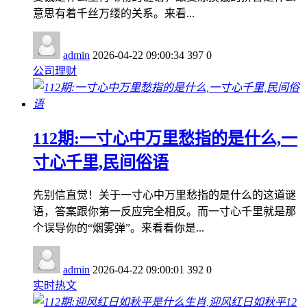
意思有着千丝万缕的关系。来看...
admin
2026-04-22 09:00:34
397
0
公司理财
112期:一寸心中万里愁指的是什么,一
寸心千里,民间俗语
先别信直觉！关于一寸心中万里愁指的是什么的这道谜
语，答案跟你第一反应完全相反。而一寸心千里就是那
个误导你的“烟雾弹”。来看看你是...
admin
2026-04-22 09:00:01
392
0
实时热文