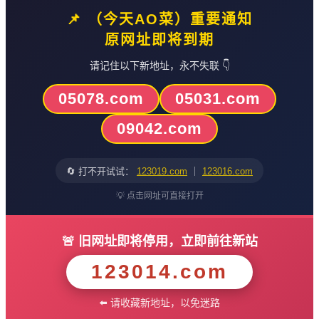
📌 （今天AO菜）重要通知
原网址即将到期
请记住以下新地址，永不失联 👇
05078.com
05031.com
09042.com
🔄 打不开试试：
123019.com
｜
123016.com
💡 点击网址可直接打开
🚨 旧网址即将停用，立即前往新站
123014.com
⬅️ 请收藏新地址，以免迷路