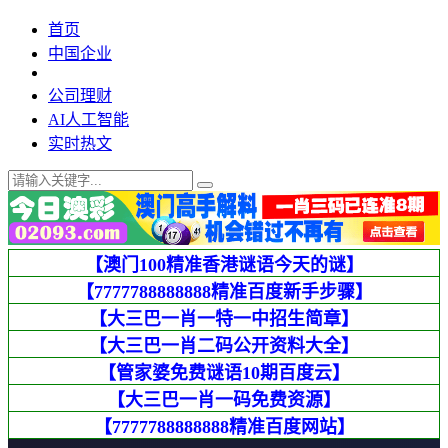
首页
中国企业
公司理财
AI人工智能
实时热文
【澳门100精准香港谜语今天的谜】
【7777788888888精准百度新手步骤】
【大三巴一肖一特一中招生简章】
【大三巴一肖二码公开资料大全】
【管家婆免费谜语10期百度云】
【大三巴一肖一码免费资源】
【7777788888888精准百度网站】