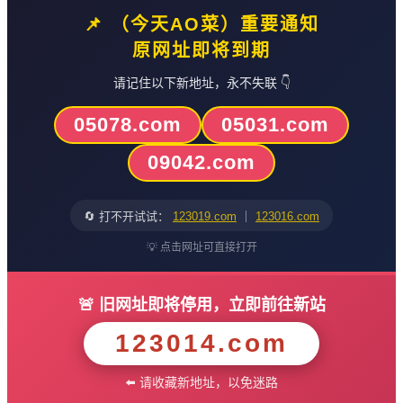
📌 （今天AO菜）重要通知
原网址即将到期
请记住以下新地址，永不失联 👇
05078.com
05031.com
09042.com
🔄 打不开试试：
123019.com
｜
123016.com
💡 点击网址可直接打开
🚨 旧网址即将停用，立即前往新站
123014.com
⬅️ 请收藏新地址，以免迷路