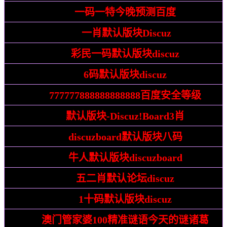
解谜:
一码一特今晚预测百度
指南 :
一肖默认版块Discuz
技巧:
彩民一码默认版块discuz
文化:
6码默认版块discuz
解析:
777777888888888888百度安全等级
精通:
默认版块-Discuz!Board3肖
拆解:
discuzboard默认版块八码
步骤:
牛人默认版块discuzboard
趣味:
五二肖默认论坛discuz
竞赛:
1十码默认版块discuz
识破:
澳门管家婆100精准谜语今天的谜诸葛