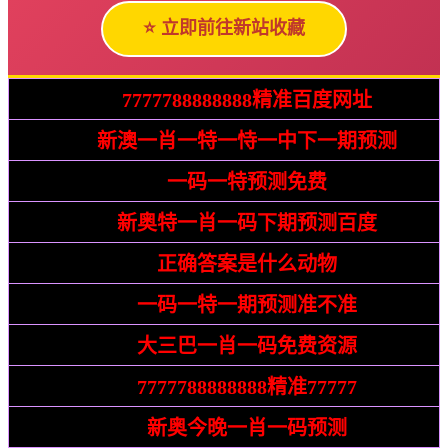
⭐ 立即前往新站收藏
告发:
7777788888888精准百度网址
置疑:
新澳一肖一特一恃一中下一期预测
发掘:
一码一特预测免费
警惕:
新奥特一肖一码下期预测百度
识破:
正确答案是什么动物
披露:
一码一特一期预测准不准
戳穿:
大三巴一肖一码免费资源
警惕:
7777788888888精准77777
识破:
新奥今晚一肖一码预测