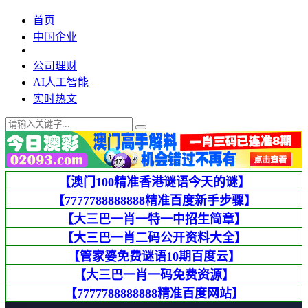
首页
中国企业
公司理财
AI人工智能
实时热文
【澳门100精准香港谜语今天的谜】
【7777788888888精准百度新手步骤】
【大三巴一肖一特一中招生简章】
【大三巴一肖二码公开资料大全】
【管家婆免费谜语10期百度云】
【大三巴一肖一码免费资源】
【7777788888888精准百度网站】