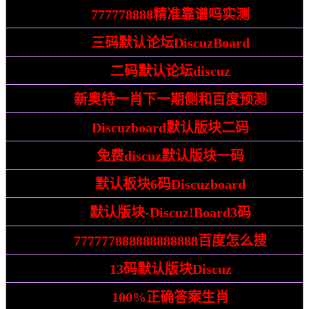
质问:
777778888精准靠谱吗实测
揭发:
三码默认论坛DiscuzBoard
暴露:
二码默认论坛discuz
检举:
新奥特一肖下一期侧和百度预测
披露:
Discuzboard默认版块二码
戳穿:
免费discuz默认版块一码
预防:
默认板块6码Discuzboard
整合:
默认版块-Discuz!Board3码
警惕:
777777888888888888百度怎么搜
战略:
13码默认版块Discuz
解答:
100%正确答案生肖